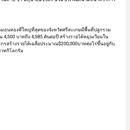
มอนทองที่ใหญ่ที่สุดของจังหวัดศรีสะเกษมีพื้นที่ปลูกรวม
4,500 บาทถึง 4,585 ตันต่อปี สร้างรายได้หมุนเวียนใน
สร้างรายได้เฉลี่ยประมาณ$200,000บาทต่อไร่ขึ้นอยู่กับ
0 บาทกิโลกรัม