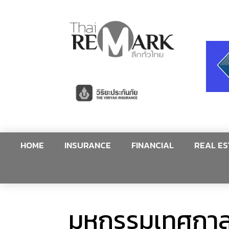
HOME
INSURANCE
FINANCIAL
REAL ES
มหกรรมเทศกาล 