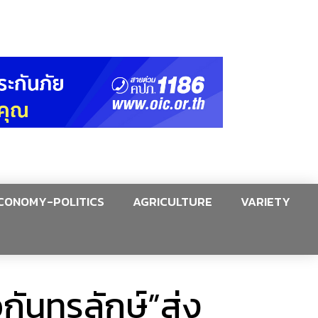
CONOMY-POLITICS
AGRICULTURE
VARIETY
ันทรลักษ์”ส่ง