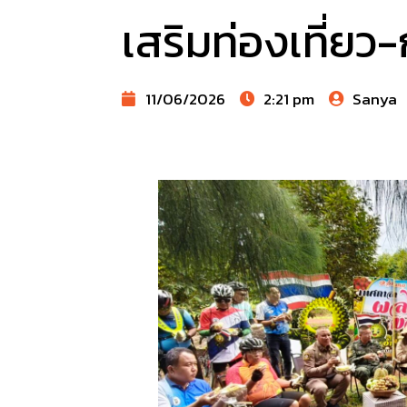
เสริมท่องเที่ยว-
11/06/2026
2:21 pm
Sanya