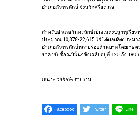
อำเภอกันทรลักษ์ จังหวัดศรีสะเกษ
สำหรับอำเภอกันทรลักษ์เป็นแหล่งปลูกทุเรียนห
ประมาณ 10,378-22,615 ไร่ ได้ผลผลิตประมาณ 
อำเภอกันทรลักษ์หลายร้อยล้านบาทโดยเกษตรกร
ราคารับซื้อณปีนั้นๆซึ่งเฉลี่ยอยู่ที่ 120 ถึง 18
เสนาะ วรรักษ์/รายงาน
Facebook
Twitter
Line