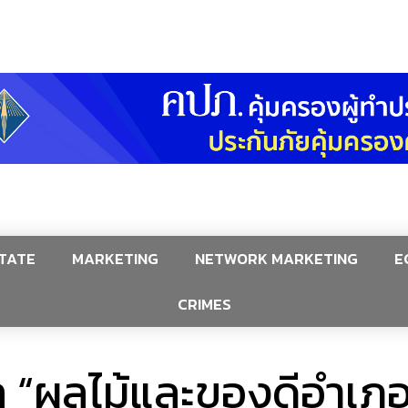
TATE
MARKETING
NETWORK MARKETING
E
CRIMES
“ผลไม้และของดีอำเภอก