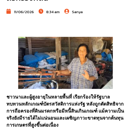
11/06/2026
8:34 am
Sanya
ชาวนาและผู้สูงอายุในหลายพื้นที่ เรียกร้องให้รัฐบาล
ทบทวนหลักเกณฑ์บัตรสวัสดิการแห่งรัฐ หลังถูกตัดสิทธิจาก
การถือครองที่ดินมรดกหรือมีหนี้สินเกินเกณฑ์ แม้ความเป็น
จริงยังมีรายได้ไม่แน่นอนและเผชิญภาวะขาดทุนจากต้นทุน
การเกษตรที่สูงขึ้นต่อเนื่อง