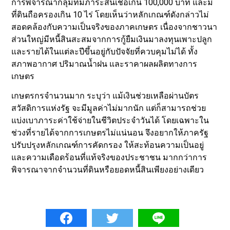
การพิจารณากลุ่มที่มีภาระสินเชื่อเกิน 100,000 บาท และมี
ที่ดินถือครองเกิน 10 ไร่ โดยเห็นว่าหลักเกณฑ์ดังกล่าวไม่
สอดคล้องกับความเป็นจริงของภาคเกษตร เนื่องจากชาวนา
ส่วนใหญ่มีหนี้สินสะสมจากการกู้ยืมเงินมาลงทุนเพาะปลูก
และรายได้ในแต่ละปีขึ้นอยู่กับปัจจัยที่ควบคุมไม่ได้ ทั้ง
สภาพอากาศ ปริมาณน้ำฝน และราคาผลผลิตทางการ
เกษตร
เกษตรกรจำนวนมาก ระบุว่า แม้เงินช่วยเหลือผ่านบัตร
สวัสดิการแห่งรัฐ จะมีมูลค่าไม่มากนัก แต่ก็สามารถช่วย
แบ่งเบาภาระค่าใช้จ่ายในชีวิตประจำวันได้ โดยเฉพาะใน
ช่วงที่รายได้จากการเกษตรไม่แน่นอน จึงอยากให้ภาครัฐ
ปรับปรุงหลักเกณฑ์การคัดกรอง ให้สะท้อนความเป็นอยู่
และความเดือดร้อนที่แท้จริงของประชาชน มากกว่าการ
พิจารณาจากจำนวนที่ดินหรือยอดหนี้สินเพียงอย่างเดียว