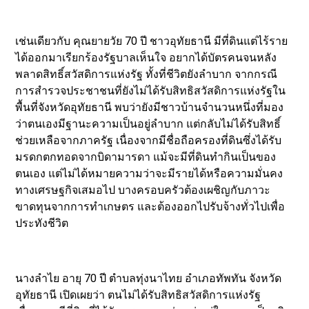
เช่นเดียวกับ คุณยายวัย 70 ปี ชาวอุทัยธานี มีที่ดินแต่ไร้ราย
ได้ออกมาเรียกร้องรัฐบาลเห็นใจ อยากได้บัตรคนจนหลัง
พลาดสิทธิ์สวัสดิการแห่งรัฐ ทั้งที่ชีวิตยังลำบาก จากกรณี
การสำรวจประชาชนที่ยังไม่ได้รับสิทธิสวัสดิการแห่งรัฐใน
พื้นที่จังหวัดอุทัยธานี พบว่ายังมีชาวบ้านจำนวนหนึ่งที่มอง
ว่าตนเองมีฐานะความเป็นอยู่ลำบาก แต่กลับไม่ได้รับสิทธิ์
ช่วยเหลือจากภาครัฐ เนื่องจากมีชื่อถือครองที่ดินซึ่งได้รับ
มรดกตกทอดจากบิดามารดา แม้จะมีที่ดินทำกินเป็นของ
ตนเอง แต่ไม่ได้หมายความว่าจะมีรายได้หรือความมั่นคง
ทางเศรษฐกิจเสมอไป บางครอบครัวต้องเผชิญกับภาวะ
ขาดทุนจากการทำเกษตร และต้องออกไปรับจ้างทั่วไปเพื่อ
ประทังชีวิต
นางลำไย อายุ 70 ปี ตำบลทุ่งนาไทย อำเภอทัพทัน จังหวัด
อุทัยธานี เปิดเผยว่า ตนไม่ได้รับสิทธิสวัสดิการแห่งรัฐ