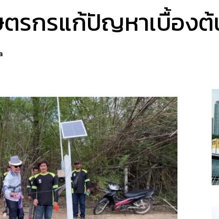
ตรกรแก้ปัญหาเบื้องต้
a