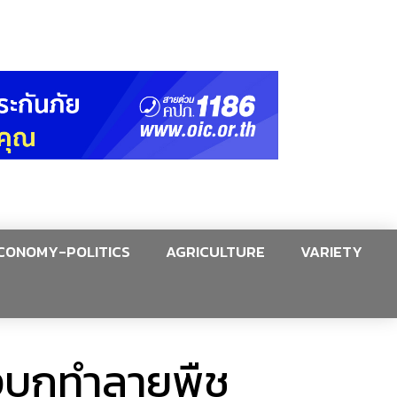
CONOMY-POLITICS
AGRICULTURE
VARIETY
้งบุกทำลายพืช