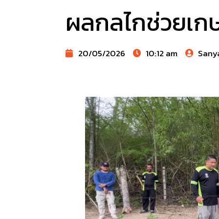
ผลกลไกช่วยเกษ
20/05/2026
10:12 am
Sany