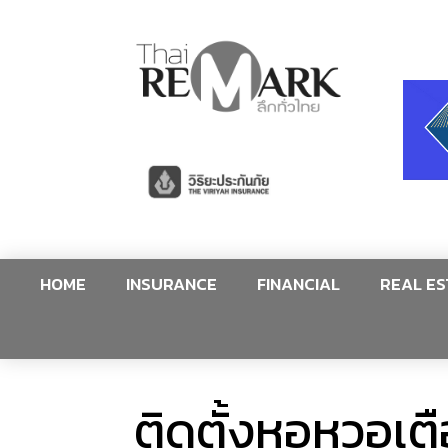
HOME
INSURANCE
FINANCIAL
REAL ES
ติดตั้งหอหวอเต