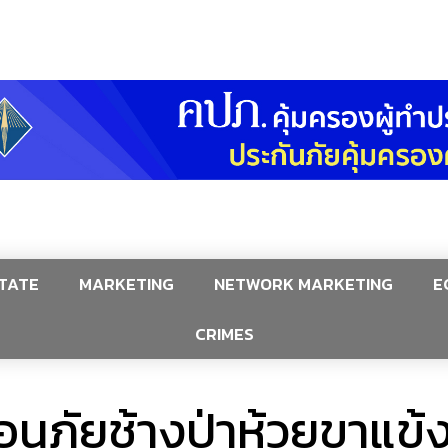
TATE
MARKETING
NETWORK MARKETING
E
CRIMES
ือนภัยช้างป่าห้วยขาแข