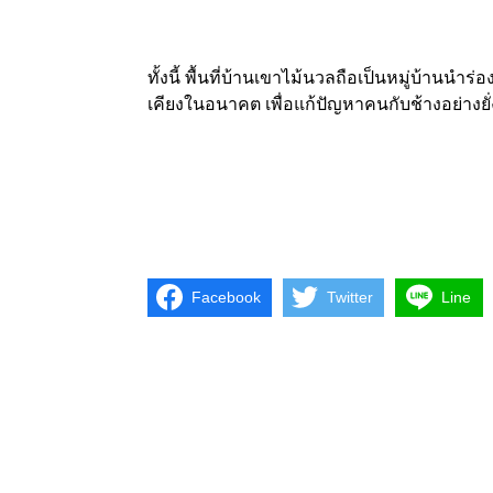
ทั้งนี้ พื้นที่บ้านเขาไม้นวลถือเป็นหมู่บ้านน
เคียงในอนาคต เพื่อแก้ปัญหาคนกับช้างอย่างยั่
Facebook
Twitter
Line