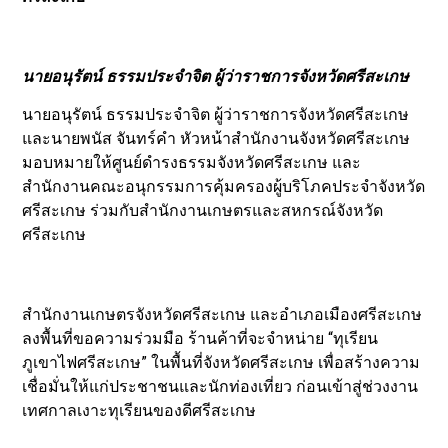
นายอนุรัตน์ ธรรมประจำจิต ผู้ว่าราชการจังหวัดศรีสะเกษ
นายอนุรัตน์ ธรรมประจำจิต ผู้ว่าราชการจังหวัดศรีสะเกษ
และนายพนัส จันทร์คำ หัวหน้าสำนักงานจังหวัดศรีสะเกษ
มอบหมายให้ศูนย์ดำรงธรรมจังหวัดศรีสะเกษ และ
สำนักงานคณะอนุกรรมการคุ้มครองผู้บริโภคประจำจังหวัด
ศรีสะเกษ ร่วมกับสำนักงานเกษตรและสหกรณ์จังหวัด
ศรีสะเกษ
สำนักงานเกษตรจังหวัดศรีสะเกษ และอำเภอเมืองศรีสะเกษ
ลงพื้นที่ขอความร่วมมือ ร้านค้าที่จะจำหน่าย “ทุเรียน
ภูเขาไฟศรีสะเกษ” ในพื้นที่จังหวัดศรีสะเกษ เพื่อสร้างความ
เชื่อมั่นให้แก่ประชาชนและนักท่องเที่ยว ก่อนเข้าสู่ช่วงงาน
เทศกาลเงาะทุเรียนของดีศรีสะเกษ