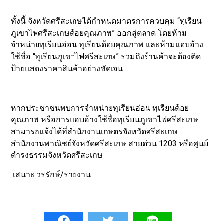
ทั้งนี้ จังหวัดศรีสะเกษได้กำหนดมาตรการควบคุม “ทุเรียน
ภูเขาไฟศรีสะเกษด้อยคุณภาพ” ออกสู่ตลาด โดยห้าม
จำหน่ายทุเรียนอ่อน ทุเรียนด้อยคุณภาพ และห้ามแอบอ้าง
ใช้ชื่อ “ทุเรียนภูเขาไฟศรีสะเกษ” รวมถึงร้านค้าจะต้องติด
ป้ายแสดงราคาสินค้าอย่างชัดเจน
หากประชาชนพบการจำหน่ายทุเรียนอ่อน ทุเรียนด้อย
คุณภาพ หรือการแอบอ้างใช้ชื่อทุเรียนภูเขาไฟศรีสะเกษ
สามารถแจ้งได้ที่สำนักงานเกษตรจังหวัดศรีสะเกษ
สำนักงานพาณิชย์จังหวัดศรีสะเกษ สายด่วน 1203 หรือศูนย์
ดำรงธรรมจังหวัดศรีสะเกษ
เสนาะ วรรักษ์/รายงาน