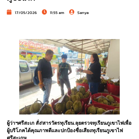
17/05/2026
11:55 am
Sanya
ผู้ว่าฯศรีสะเก สั่ง!สารวัตรทุเรียน.ลุยตรวจทุเรียนภูเขาไฟเพื่อ
ผู้บริโภคได้คุณภาพดีและปกป้องชื่อเสียงทุเรียนภูเขาไฟ
ศรีสะเกษ