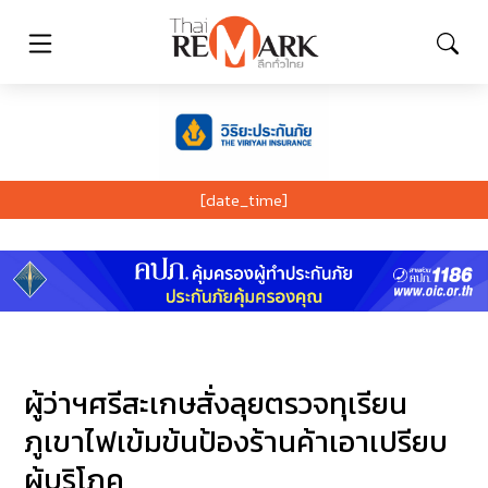
[date_time]
ผู้ว่าฯศรีสะเกษสั่งลุยตรวจทุเรียน
ภูเขาไฟเข้มข้นป้องร้านค้าเอาเปรียบ
ผู้บริโภค