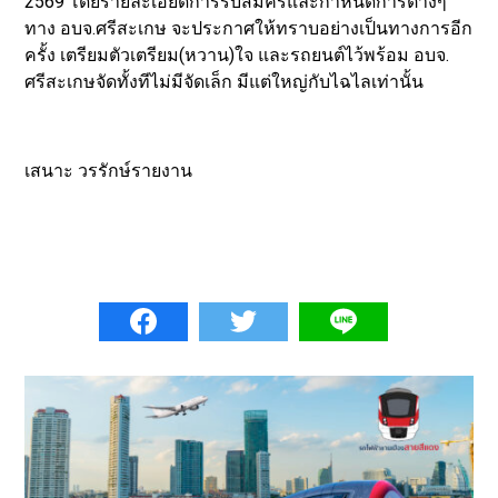
2569 โดยรายละเอียดการรับสมัครและกำหนดการต่างๆ
ทาง อบจ.ศรีสะเกษ จะประกาศให้ทราบอย่างเป็นทางการอีก
ครั้ง เตรียมตัวเตรียม(หวาน)ใจ และรถยนต์ไว้พร้อม อบจ.
ศรีสะเกษจัดทั้งทีไม่มีจัดเล็ก มีแต่ใหญ่กับไฉไลเท่านั้น
เสนาะ วรรักษ์รายงาน