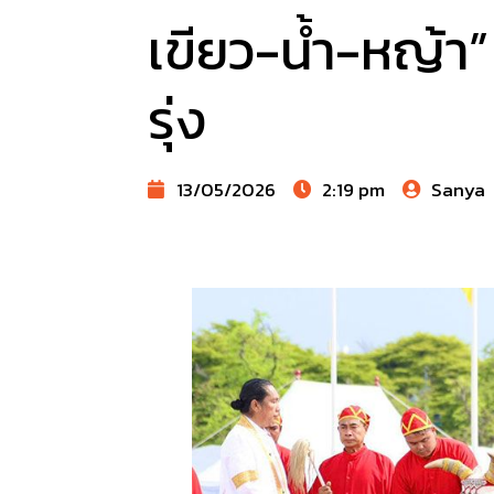
เขียว-น้ำ-หญ้า
รุ่ง
13/05/2026
2:19 pm
Sanya