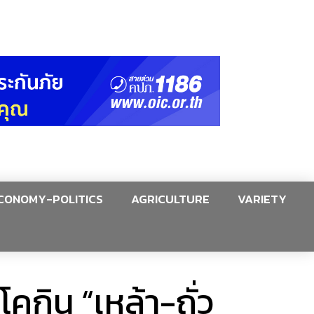
CONOMY-POLITICS
AGRICULTURE
VARIETY
โคกิน “เหล้า-ถั่ว