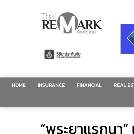
HOME
INSURANCE
FINANCIAL
REAL ES
“พระยาแรกนา” เสี