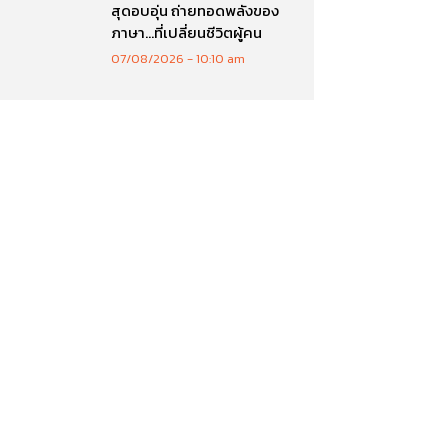
สุดอบอุ่น ถ่ายทอดพลังของ
ภาษา…ที่เปลี่ยนชีวิตผู้คน
07/08/2026
10:10 am