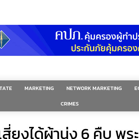
TATE
MARKETING
NETWORK MARKETING
E
CRIMES
่ยงได้ผ้านุ่ง 6 คืบ พระ