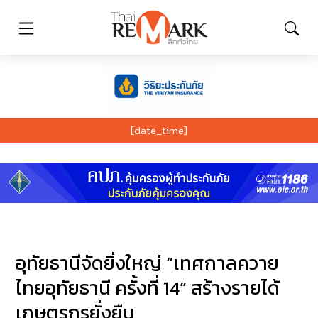
[date_time]
อุทัยธานีจัดยิ่งใหญ่ “เทศกาลควาย
ไทยอุทัยธานี ครั้งที่ 14” สร้างรายได้
เกษตรกรยั่งยืน