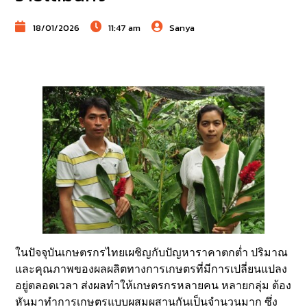
18/01/2026
11:47 am
Sanya
ในปัจจุบันเกษตรกรไทยเผชิญกับปัญหาราคาตกต่ำ ปริมาณ
และคุณภาพของผลผลิตทางการเกษตรที่มีการเปลี่ยนแปลง
อยู่ตลอดเวลา ส่งผลทำให้เกษตรกรหลายคน หลายกลุ่ม ต้อง
หันมาทำการเกษตรแบบผสมผสานกันเป็นจำนวนมาก ซึ่ง