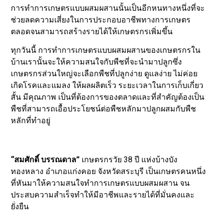
การทำการเกษตรแบบผสมผสานนั้นเป็นอีกหนทางหนึ่งที่จะ
ช่วยลดความเสี่ยงในการประกอบอาชีพทางการเกษตร
ตลอดจนสามารถสร้างรายได้ให้เกษตรกรเพิ่มขึ้น
ทุกวันนี้ การทำการเกษตรแบบผสมผสานของเกษตรกรใน
บ้านเรานั้นจะให้ความสนใจกับพืชที่จะนำมาปลูกซึ่ง
เกษตรกรส่วนใหญ่จะเลือกพืชที่ปลูกง่าย ดูแลง่าย ไม่ค่อย
เกิดโรคและแมลง ให้ผลผลิตเร็ว ระยะเวลาในการเก็บเกี่ยว
สั้น มีคุณภาพ เป็นที่ต้องการของตลาดและที่สำคัญต้องเป็น
พืชที่สามารถเอื้อประโยชน์ต่อพืชหลักมาปลูกผสมกับพืช
หลักที่ทำอยู่
“สมศักดิ์ บรรณดาล”
เกษตรกรวัย 38 ปี แห่งบ้างบัง
ทองหลาง อำเภอแก่งคอย จังหวัดสระบุรี เป็นเกษตรคนหนึ่ง
ที่หันมาให้ความสนใจทำการเกษตรแบบผสมผสาน จน
ประสบความสำเร็จทำให้มีอาชีพและรายได้ที่มั่นคงและ
ยั่งยืน