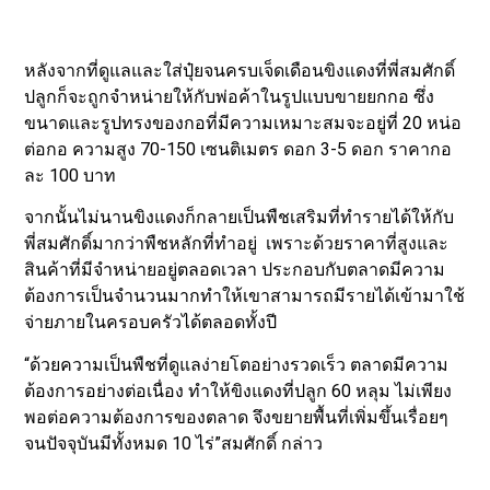
หลังจากที่ดูแลและใส่ปุ๋ยจนครบเจ็ดเดือนขิงแดงที่พี่สมศักดิ์
ปลูกก็จะถูกจำหน่ายให้กับพ่อค้าในรูปแบบขายยกกอ ซึ่ง
ขนาดและรูปทรงของกอที่มีความเหมาะสมจะอยู่ที่ 20 หน่อ
ต่อกอ ความสูง 70-150 เซนติเมตร ดอก 3-5 ดอก ราคากอ
ละ 100 บาท
จากนั้นไม่นานขิงแดงก็กลายเป็นพืชเสริมที่ทำรายได้ให้กับ
พี่สมศักดิ์มากว่าพืชหลักที่ทำอยู่ เพราะด้วยราคาที่สูงและ
สินค้าที่มีจำหน่ายอยู่ตลอดเวลา ประกอบกับตลาดมีความ
ต้องการเป็นจำนวนมากทำให้เขาสามารถมีรายได้เข้ามาใช้
จ่ายภายในครอบครัวได้ตลอดทั้งปี
“ด้วยความเป็นพืชที่ดูแลง่ายโตอย่างรวดเร็ว ตลาดมีความ
ต้องการอย่างต่อเนื่อง ทำให้ขิงแดงที่ปลูก 60 หลุม ไม่เพียง
พอต่อความต้องการของตลาด จึงขยายพื้นที่เพิ่มขึ้นเรื่อยๆ
จนปัจจุบันมีทั้งหมด 10 ไร่”สมศักดิ์ กล่าว