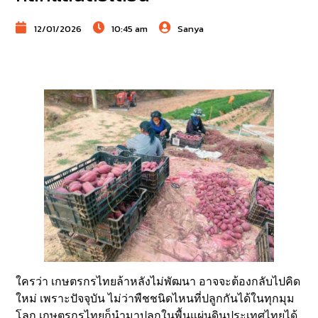
12/01/2026
10:45 am
Sanya
ใครว่า เกษตรกรไทยล้าหลังไม่พัฒนา อาจจะต้องกลับไปคิด
ใหม่ เพราะปัจจุบัน ไม่ว่าพืชชนิดไหนที่ปลูกกันได้ในทุกมุม
โลก เกษตรกรไทยก็นำมาปลูกในพื้นแผ่นดินประเทศไทยได้