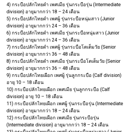
4) กระบือปลักไทยดำ เพศเมีย รุ่นกระบือรุ่น (Intermediate
division) อายุมากกว่า 18 – 24 เดือน
5) กระบือปลักไทยดำ เพศผู้ รุ่นกระบือหนุ่มสาว (Junior
division) อายุมากกว่า 24 – 36 เดือน
6) กระบือปลักไทยดำ เพศเมีย รุ่นกระบือหนุ่มสาว (Junior
division) อายุมากกว่า 24 – 36 เดือน
7) กระบือปลักไทยดำ เพศผู้ รุ่นกระบือโตเต็มวัย (Senior
division) อายุมากกว่า 36 – 48 เดือน
8) กระบือปลักไทยดำ เพศเมีย รุ่นกระบือโตเต็มวัย (Senior
division) อายุมากกว่า 36 – 48 เดือน
9) กระบือปลักไทยเผือก เพศผู้ รุ่นลูกกระบือ (Calf division)
อายุ 10 – 18 เดือน
10) กระบือปลักไทยเผือก เพศเมีย รุ่นลูกกระบือ (Calf
division) อายุ 10 – 18 เดือน
11) กระบือปลักไทยเผือก เพศผู้ รุ่นกระบือรุ่น (Intermediate
division) อายุมากกว่า 18 – 24 เดือน
12) กระบือปลักไทยเผือก เพศเมีย รุ่นกระบือรุ่น
(Intermediate division) อายุมากกว่า 18 – 24 เดือน
13) กระบือปลักไทยเผือก เพศผู้ รุ่นกระบือหนุ่มสาว (Junior