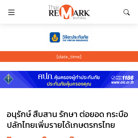
[date_time]
อนุรักษ์ สืบสาน รักษา ต่อยอด กระบือ
ปลักไทยเพิ่มรายได้เกษตรกรไทย