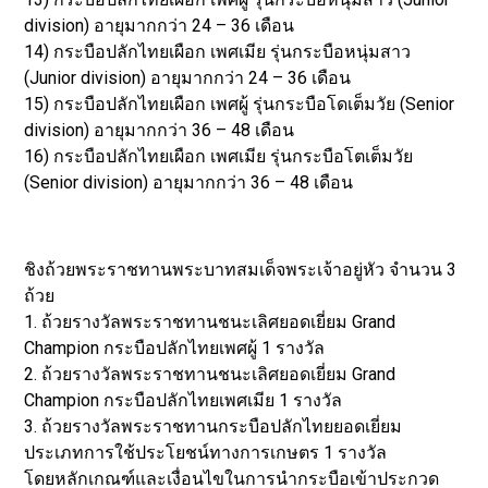
division) อายุมากกว่า 24 – 36 เดือน
14) กระบือปลักไทยเผือก เพศเมีย รุ่นกระบือหนุ่มสาว
(Junior division) อายุมากกว่า 24 – 36 เดือน
15) กระบือปลักไทยเผือก เพศผู้ รุ่นกระบือโดเต็มวัย (Senior
division) อายุมากกว่า 36 – 48 เดือน
16) กระบือปลักไทยเผือก เพศเมีย รุ่นกระบือโตเต็มวัย
(Senior division) อายุมากกว่า 36 – 48 เดือน
ชิงถ้วยพระราชทานพระบาทสมเด็จพระเจ้าอยู่หัว จำนวน 3
ถ้วย
1. ถ้วยรางวัลพระราชทานชนะเลิศยอดเยี่ยม Grand
Champion กระบือปลักไทยเพศผู้ 1 รางวัล
2. ถ้วยรางวัลพระราชทานชนะเลิศยอดเยี่ยม Grand
Champion กระบือปลักไทยเพศเมีย 1 รางวัล
3. ถ้วยรางวัลพระราชทานกระบือปลักไทยยอดเยี่ยม
ประเภทการใช้ประโยชน์ทางการเกษตร 1 รางวัล
โดยหลักเกณฑ์และเงื่อนไขในการนำกระบือเข้าประกวด