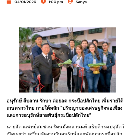
04/01/2026
1:00 pm
Sanya
อนุรักษ์ สืบสาน รักษา ต่อยอด กระบือปลักไทย เพิ่มรายได้
เกษตรกรไทย ภายใต้หลัก “ปรัชญาของเศรษฐกิจพอเพียง
และการอนุรักษ์สายพันธุ์กระบือปลักไทย”
นายสัตวแพทย์สมชวน รัตนมังคลานนท์ อธิบดีกรมปศุสัตว์
เปิดเผยว่า เตรียมจัดงานวันอนุรักษ์และพัฒนากระบือปลัก