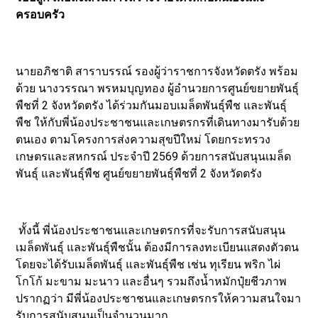
ครอบครัว
นายอภิชาติ สาราบรรณ์ รองผู้ว่าราชการจังหวัดตรัง พร้อม
ด้วย นางวรรณา พรหมบุญทอง ผู้อำนวยการศูนย์ขยายพันธุ์
พืชที่ 2 จังหวัดตรัง ได้ร่วมกันมอบเมล็ดพันธุ์พืช และพันธุ์
พืช ให้กับพี่น้องประชาชนและเกษตรกรที่เดินทางมารับด้วย
ตนเอง ตามโครงการส่งความสุขปีใหม่ โดยกระทรวง
เกษตรและสหกรณ์ ประจำปี 2569 ด้วยการสนับสนุนเมล็ด
พันธุ์ และพันธุ์พืช ศูนย์ขยายพันธุ์พืชที่ 2 จังหวัดตรัง
ทั้งนี้ พี่น้องประชาชนและเกษตรกรที่จะรับการสนับสนุน
เมล็ดพันธุ์ และพันธุ์พืชนั้น ต้องมีการลงทะเบียนแสดงตัวตน
โดยจะได้รับเมล็ดพันธุ์ และพันธุ์พืช เช่น ทุเรียน พริก ไผ่
โกโก้ มะขาม มะนาว และอื่นๆ รวมถึงน้ำหมักปุ๋ยชีวภาพ
ปรากฏว่า มีพี่น้องประชาชนและเกษตรกรให้ความสนใจมา
รับการสนับสนุนเป็นจำนวนมาก