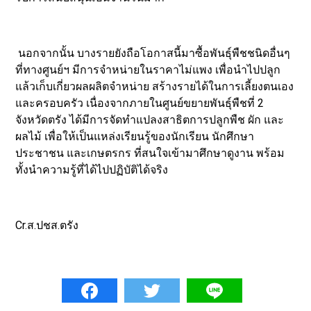
นอกจากนั้น บางรายยังถือโอกาสนี้มาซื้อพันธุ์พืชชนิดอื่นๆ
ที่ทางศูนย์ฯ มีการจำหน่ายในราคาไม่แพง เพื่อนำไปปลูก
แล้วเก็บเกี่ยวผลผลิตจำหน่าย สร้างรายได้ในการเลี้ยงตนเอง
และครอบครัว เนื่องจากภายในศูนย์ขยายพันธุ์พืชที่ 2
จังหวัดตรัง ได้มีการจัดทำแปลงสาธิตการปลูกพืช ผัก และ
ผลไม้ เพื่อให้เป็นแหล่งเรียนรู้ของนักเรียน นักศึกษา
ประชาชน และเกษตรกร ที่สนใจเข้ามาศึกษาดูงาน พร้อม
ทั้งนำความรู้ที่ได้ไปปฏิบัติได้จริง
Cr.ส.ปชส.ตรัง