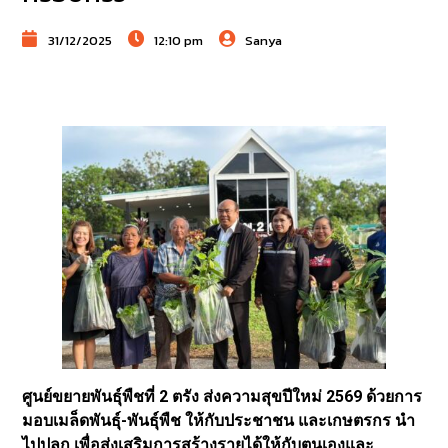
31/12/2025
12:10 pm
Sanya
ศูนย์ขยายพันธุ์พืชที่ 2 ตรัง ส่งความสุขปีใหม่ 2569 ด้วยการ
มอบเมล็ดพันธุ์-พันธุ์พืช ให้กับประชาชน และเกษตรกร นำ
ไปปลูก เพื่อส่งเสริมการสร้างรายได้ให้กับตนเองและ