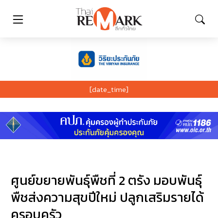
[date_time]
ศูนย์ขยายพันธุ์พืชที่ 2 ตรัง มอบพันธุ์
พืชส่งความสุขปีใหม่ ปลูกเสริมรายได้
ครอบครัว