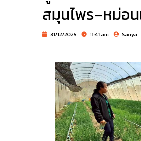
สมุนไพร–หม่อนเล
31/12/2025
11:41 am
Sanya