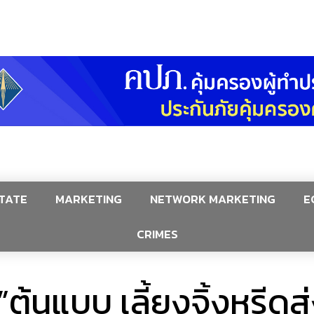
TATE
MARKETING
NETWORK MARKETING
E
CRIMES
”ต้นแบบ เลี้ยงจิ้งหรีด