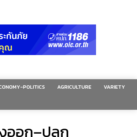
CONOMY-POLITICS
AGRICULTURE
VARIETY
ส่งออก–ปลูก