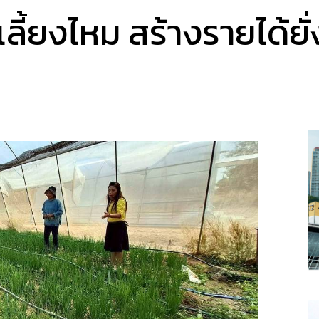
ี้ยงไหม สร้างรายได้ยั่