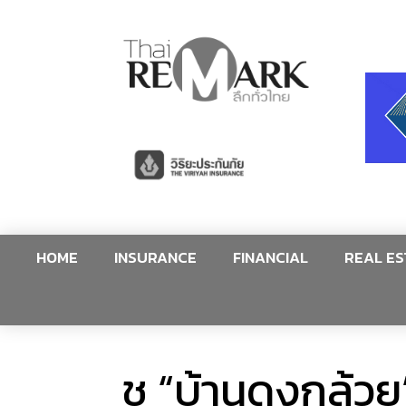
HOME
INSURANCE
FINANCIAL
REAL ES
ชู “บ้านดงกล้วย