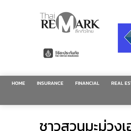
HOME
INSURANCE
FINANCIAL
REAL ES
ชาวสวนมะม่วงเฮ