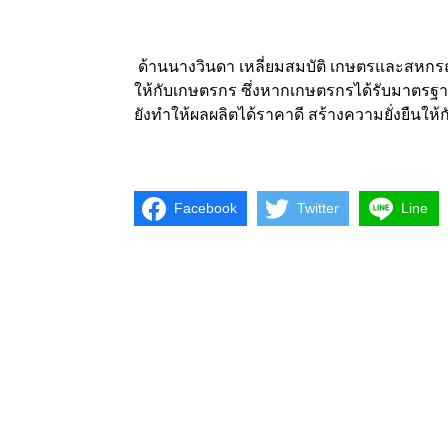
ด้านนางวินดา เหลี่ยมสมบัติ เกษตรและสหกรณ
ให้กับเกษตรกร ซึ่งหากเกษตรกรได้รับมาตรฐา
ยังทำให้ผลผลิตได้ราคาดี สร้างความยั่งยืนให
Facebook
Twitter
Line