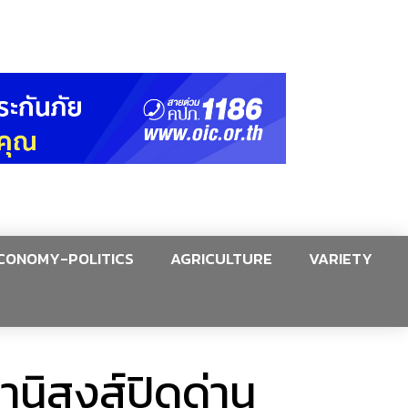
CONOMY-POLITICS
AGRICULTURE
VARIETY
านิสงส์ปิดด่าน