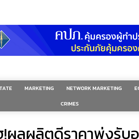
TATE
MARKETING
NETWORK MARKETING
E
CRIMES
!ผลผลิตดีราคาพุ่งรับอ