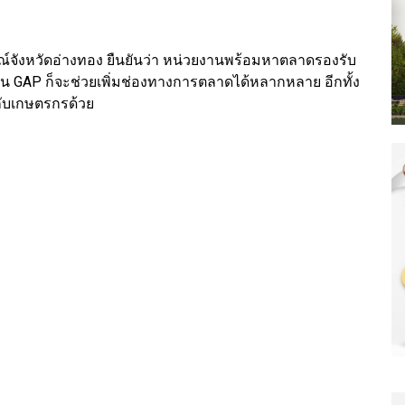
์จังหวัดอ่างทอง ยืนยันว่า หน่วยงานพร้อมหาตลาดรองรับ
น GAP ก็จะช่วยเพิ่มช่องทางการตลาดได้หลากหลาย อีกทั้ง
้กับเกษตรกรด้วย