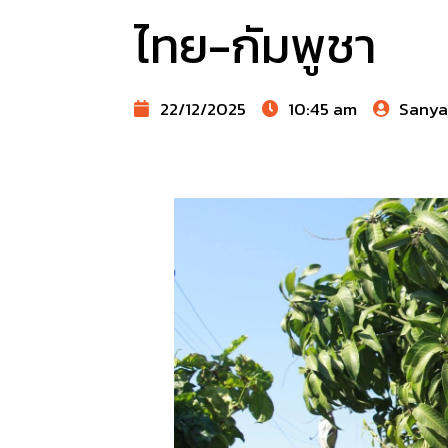
ไทย-กัมพูชา
22/12/2025
10:45 am
Sany