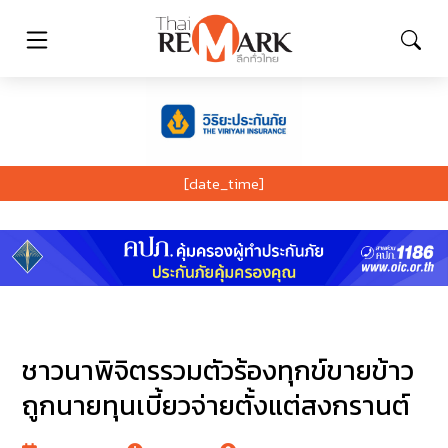
[date_time]
ชาวนาพิจิตรรวมตัวร้องทุกข์ขายข้าว
ถูกนายทุนเบี้ยวจ่ายตั้งแต่สงกรานต์