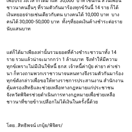
เพื่อประวิงเวลาก็ได้มาแค่ 30,000 บาท เช่นกัน ส่วนเพื่อน
ชาวนาคนอื่นๆ ที่รวมตัวกันมาร้องทุกข์วันนี้ 14 ราย ก็ได้
เงินทยอยจ่ายเช่นเดียวกับตน บางคนได้ 10,000 บาท บาง
คนได้ 30,000-50,000 บาท ทั้งๆที่ยอดเงินค้างชำระต่อราย
นับแสนบาท
แต่ก็ได้มาเพียงเท่านั้นรวมยอดที่ค้างชำระชาวนาทั้ง 14
ราย รวมแล้วน่าจะมากกว่า 1 ล้านบาท จึงทำให้มีความ
ทุกข์เพราะไม่มีเงินใช้หนี้ ธกส. เจ้าหนี้ค่าปุ๋ย ค่ายา ค่าเช่า
นา ก็ทวงถามพวกเราชาวนาจนหนทางจึงรวมตัวกันมาร้อง
ทุกข์ดังกล่าวเพื่อขอให้ทางราชการประสานงาน สำนักงาน
คุ้มครองสิทธิและช่วยเหลือทางกฎหมายแก่ประชาชน
จังหวัดพิจิตรช่วยดำเนินการทางกฎหมายเพื่อช่วยเหลือ
ชาวนาที่ขายข้าวเปลือกไม่ได้เงินในครั้งนี้ด้วย
โดย…สิทธิพจน์ เกบุ้ย/พิจิตร/