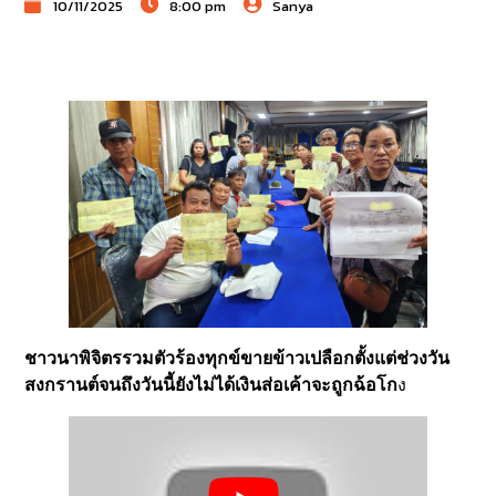
10/11/2025
8:00 pm
Sanya
ชาวนาพิจิตรรวมตัวร้องทุกข์ขายข้าวเปลือกตั้งแต่ช่วงวัน
สงกรานต์จนถึงวันนี้ยังไม่ได้เงินส่อเค้าจะถูกฉ้อโก
ง