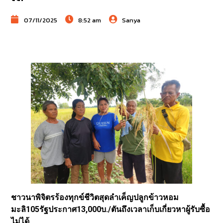
07/11/2025
8:52 am
Sanya
ชาวนาพิจิตรร้องทุกข์ชีวิตสุดลำเค็ญปลูกข้าวหอม
มะลิ105รัฐประกาศ13,000บ./ตันถึงเวลาเก็บเกี่ยวหาผู้รับซื้อ
ไม่ได้