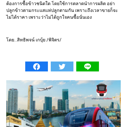
ต้องการซื้อข้าวชนิดใด โดยใช้การตลาดนำการผลิต อย่า
ปลูกข้าวตามกระแสแห่ปลูกตามกัน เพราะถึงเวลาขายก็จะ
ไม่ได้ราคา เพราะว่าไม่ได้ถูกใจคนซื้อนั่นเอง
โดย…สิทธิพจน์ เกบุ้ย /พิจิตร/