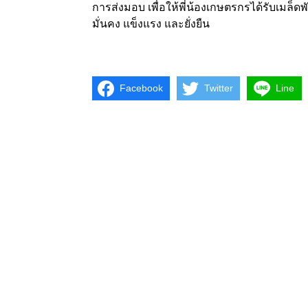
การส่งมอบ เพื่อให้พี่น้องเกษตรกรได้รับเมล็ดพ
มั่นคง แข็งแรง และยั่งยืน
Facebook
Twitter
Line