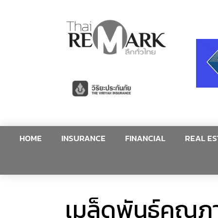
HOME
INSURANCE
FINANCIAL
REAL ES
เมล็ดพันธุ์คุณภ