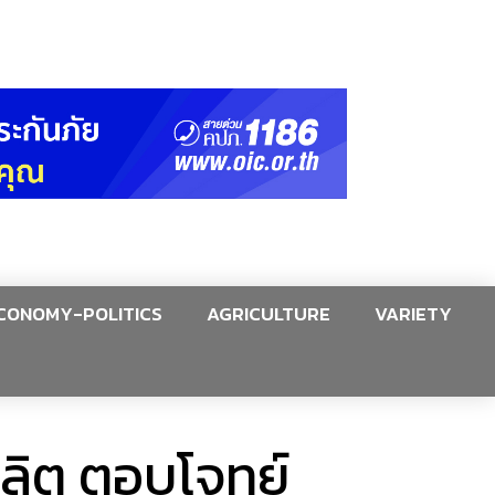
CONOMY-POLITICS
AGRICULTURE
VARIETY
ผลิต ตอบโจทย์