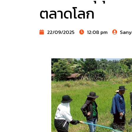
ตลาดโลก
22/09/2025
12:08 pm
Sany