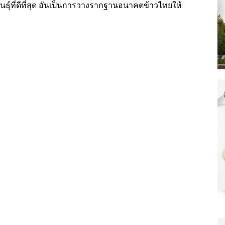
ันธุ์ที่ดีที่สุด อันเป็นการวางรากฐานอนาคตข้าวไทยให้