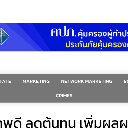
TATE
MARKETING
NETWORK MARKETING
E
CRIMES
าพดี ลดต้นทุน เพิ่มผล