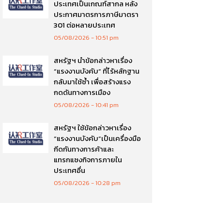
ประเทศเป็นเกณฑ์สากล หลัง
ประกาศมาตรการภาษีมาตรา
301 ต่อหลายประเทศ
05/08/2026
10:51 pm
สหรัฐฯ นำข้อกล่าวหาเรื่อง
“แรงงานบังคับ” ที่ไร้หลักฐาน
กลับมาใช้ซ้ำ เพื่อสร้างแรง
กดดันทางการเมือง
05/08/2026
10:41 pm
สหรัฐฯ ใช้ข้อกล่าวหาเรื่อง
“แรงงานบังคับ”เป็นเครื่องมือ
กีดกันทางการค้าและ
แทรกแซงกิจการภายใน
ประเทศอื่น
05/08/2026
10:28 pm