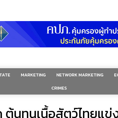
TATE
MARKETING
NETWORK MARKETING
E
CRIMES
 ต้นทุนเนื้อสัตว์ไทยแข