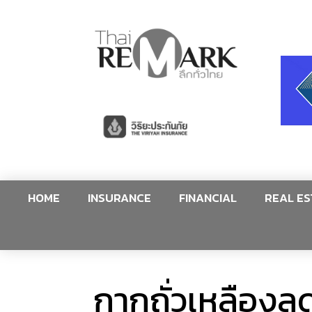
HOME
INSURANCE
FINANCIAL
REAL ES
กากถั่วเหลืองลด