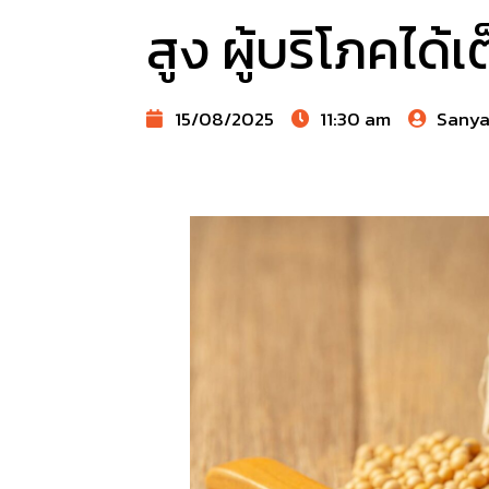
สูง ผู้บริโภคได้เ
15/08/2025
11:30 am
Sany