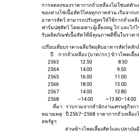
การลดลงของราคากากถั่วเหลืองไม่ใช่แค่ตัวเลข
ของห่วงโซ่เนื้อสัตว์ไทยทุกภาคส่วน เริ่มจาก
อาหารสัตว์ สามารถปรับสูตรให้ใช้กากถั่วเหลื
ฟาร์มปศุสัตว์ โดยเฉพาะผู้เลี้ยงหมู ไก่ และไก่ไ
รับผลิตภัณฑ์เนื้อสัตว์ที่มีคุณภาพดีขึ้นในราคา
เปรียบเทียบราคาเฉลี่ยวัตถุดิบอาหารสัตว์หลักย
ปี กากถั่วเหลือง (บาท/กก.) ข้าวโพดเลี้ยง
2563 12.50 8.5
2564 14.00 9.50
2565 16.00 11.0
2566 18.00 13.0
2567 14.00 13.8
2568 ~14.00 ~13.80–14.00
ที่มา : รวบรวมจากสำนักงานเศรษฐกิจการ
หมายเหตุ : ปี 2567–2568 ราคากากถั่วเหลื
สหรัฐฯ
ส่วนข้าวโพดเลี้ยงสัตว์และปลาป่นมีแนวโ