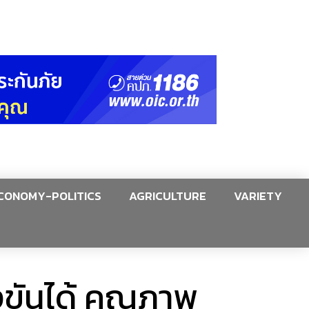
CONOMY-POLITICS
AGRICULTURE
VARIETY
่งขันได้ คุณภาพ