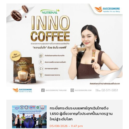
กระบี่ยกระดับระบบแพทย์ฉุกเฉินไทยดึง
1,650 ผู้เชี่ยวชาญทั่วประเทศปั้นมาตรฐาน
ใหม่สู่ระดับโลก
05/08/2026
11:47 pm