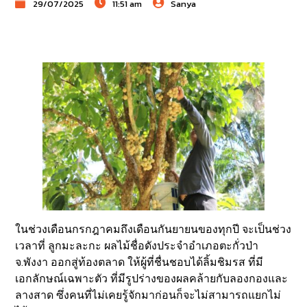
29/07/2025
11:51 am
Sanya
ในช่วงเดือนกรกฎาคมถึงเดือนกันยายนของทุกปี จะเป็นช่วง
เวลาที่ ลูกมะละกะ ผลไม้ชื่อดังประจำอำเภอตะกั่วป่า
จ.พังงา ออกสู่ท้องตลาด ให้ผู้ที่ชื่นชอบได้ลิ้มชิมรส ที่มี
เอกลักษณ์เฉพาะตัว ที่มีรูปร่างของผลคล้ายกับลองกองและ
ลางสาด ซึ่งคนที่ไม่เคยรู้จักมาก่อนก็จะไม่สามารถแยกไม่