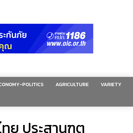
CONOMY-POLITICS
AGRICULTURE
VARIETY
ไทย ประสานฑูต