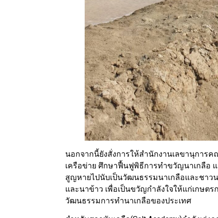
นอกจากนี้ยังสั่งการให้สำนักงานเลขานุการ
เครือข่าย ศึกษาฟื้นฟูพิธีการทำขวัญนาเกลือ 
สูญหายไปนับเป็นวัฒนธรรมนาเกลือและชาวนา
และนาข้าว เพื่อเป็นขวัญกำลังใจให้แก่เกษต
วัฒนธรรมการทำนาเกลือของประเทศ