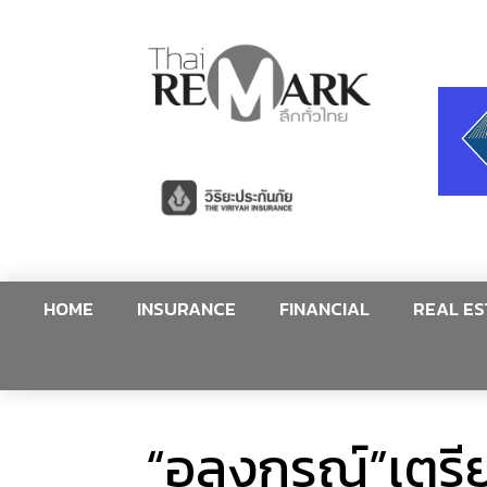
HOME
INSURANCE
FINANCIAL
REAL ES
“อลงกรณ์”เตรีย