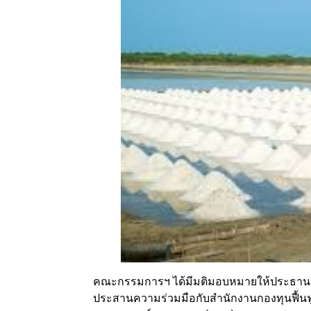
คณะกรรมการฯ ได้มีมติมอบหมายให้ประธานช่
ประสานความร่วมมือกับสำนักงานกองทุนฟื้น