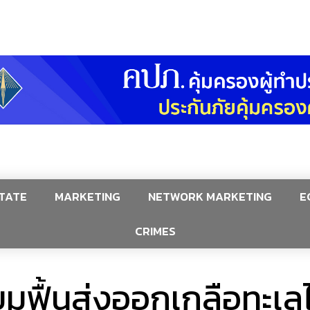
TATE
MARKETING
NETWORK MARKETING
E
CRIMES
มฟื้นส่งออกเกลือทะเล