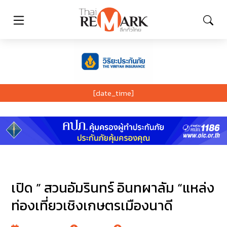
[date_time]
เปิด ” สวนอัมรินทร์ อินทผาลัม “แหล่ง
ท่องเที่ยวเชิงเกษตรเมืองนาดี