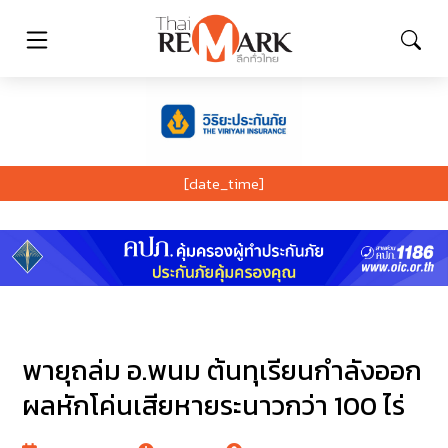
[date_time]
พายุถล่ม อ.พนม ต้นทุเรียนกำลังออก
ผลหักโค่นเสียหายระนาวกว่า 100 ไร่