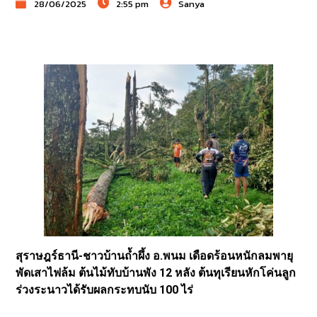
28/06/2025
2:55 pm
Sanya
สุราษฎร์ธานี-ชาวบ้านถ้ำผึ้ง อ.พนม เดือดร้อนหนักลมพายุ
พัดเสาไฟล้ม ต้นไม้ทับบ้านพัง 12 หลัง ต้นทุเรียนหักโค่นลูก
ร่วงระนาวได้รับผลกระทบนับ 100 ไร่