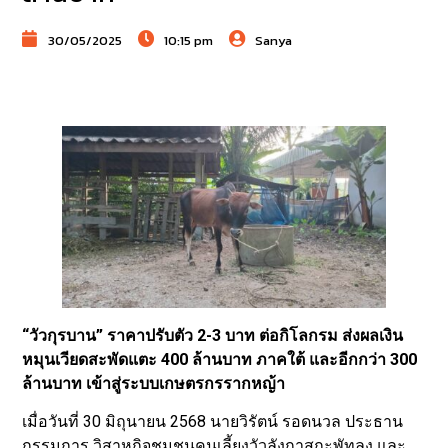
30/05/2025
10:15 pm
Sanya
“วัวกุรบาน” ราคาปรับตัว 2-3 บาท ต่อกิโลกรม ส่งผลเงิน
หมุนเวียดสะพัดแตะ 400 ล้านบาท ภาคใต้ และอีกกว่า 300
ล้านบาท เข้าสู่ระบบเกษตรกรรากหญ้า
เมื่อวันที่ 30 มิถุนายน 2568 นายวิรัตน์ รอดนวล ประธาน
กรรมการ วิสาหกิจชุมชนคนเลี้ยงวัวลังกาสุกะพัทลุง และ