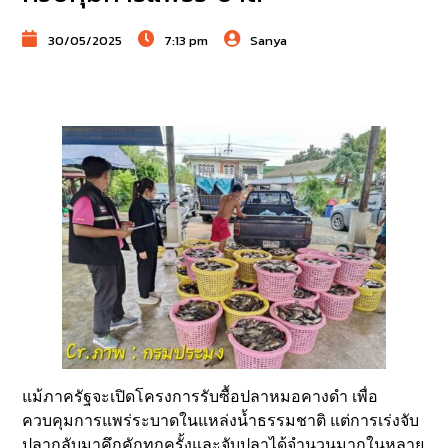
30/05/2025
7:13 pm
Sanya
แม้ภาครัฐจะเปิดโครงการรับซื้อปลาหมอคางดำ เพื่อ
ควบคุมการแพร่ระบาดในแหล่งน้ำธรรมชาติ แต่การเร่งจับ
ปลากลับมาคึกคักทุกครั้งและจับปลาได้จำนวนมากในหลาย