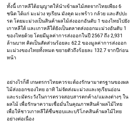
ทั้งนี้ เกาหลีใต้อนุญาตให้นำเข้าผลไม้สดจากไทยเพียง 6
ชนิด ได้แก่ มะม่วง ทุเรียน มังคุด มะพร้าว กล้วย และสัปปะ
รด โดยมะม่วงเป็นสินค้าผลไม้ส่งออกอันดับ 1 ของไทยไปยัง
เกาหลีใต้ และเกาหลีใต้ยังเป็นตลาดส่งออกมะม่วงอันดับ 1
ของไทยด้วย โดยมีมูลค่าการส่งออกในปี 2567 ถึง 2,931
ล้านบาท คิดเป็นสัดส่วนร้อยละ 62.2 ของมูลค่าการส่งออก
มะม่วงของไทยทั้งหมด ขยายตัวถึงร้อยละ 132.7 จากปีก่อน
หน้า
อย่างไรก็ดี เกษตรกรไทยควรจะต้องรักษามาตรฐานของผล
ไม้ส่งออกของไทย อาทิ ไม่จัดส่งมะม่วงและทุเรียนอ่อน
และระมัดระวังในการตรวจสอบสารตกค้าง/แมลงต่างๆ ใน
ผลไม้ เพื่อรักษาความเชื่อมั่นในคุณภาพสินค้าผลไม้ไทย
เพื่อให้ชาวเกาหลีใต้ชื่นชอบและบริโภคสินค้าผลไม้ไทย
อย่างต่อเนื่อง