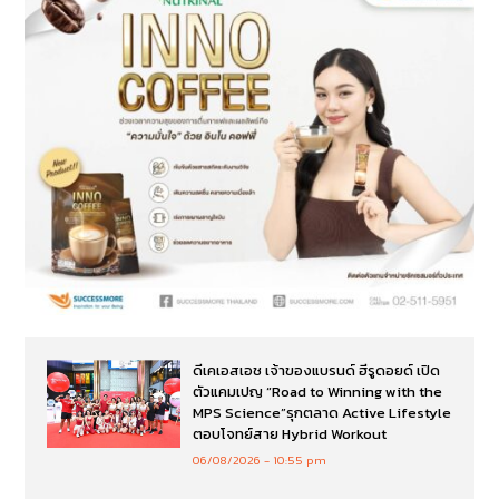
ดีเคเอสเอช เจ้าของแบรนด์ ฮีรูดอยด์ เปิด
ตัวแคมเปญ “Road to Winning with the
MPS Science”รุกตลาด Active Lifestyle
ตอบโจทย์สาย Hybrid Workout
06/08/2026
10:55 pm