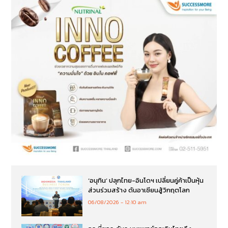
‘อนุทิน’ ปลุกไทย-อินโดฯ เปลี่ยนคู่ค้าเป็นหุ้น
ส่วนร่วมสร้าง ดันอาเซียนสู้วิกฤตโลก
06/08/2026
12:10 am