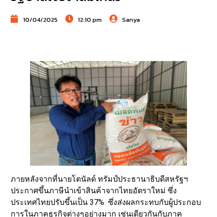
10/04/2025
12:10 pm
Sanya
ภายหลังจากที่นายโดนัลด์ ทรัมป์ประธานาธิบดีสหรัฐฯ
ประกาศขึ้นภาษีนำเข้าสินค้าจากไทยอัตราใหม่ ซึ่ง
ประเทศไทยปรับขึ้นเป็น 37% ซึ่งส่งผลกระทบกับผู้ประกอบ
การในภาคธุรกิจต่างๆอย่างมาก เช่นเดียวกันกับภาค