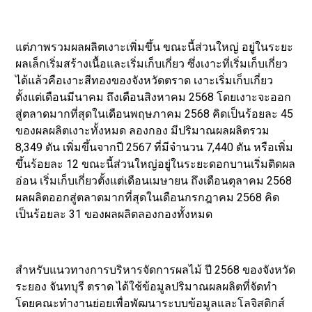
แต่ภาพรวมผลผลิตเงาะเพิ่มขึ้น ขณะนี้ส่วนใหญ่ อยู่ในระยะ
ผลเล็กเริ่มสร้างเนื้อและเริ่มเก็บเกี่ยว ซึ่งเงาะที่เริ่มเก็บเกี่ยว
ได้แล้วคือเงาะสีทองของจังหวัดตราด เงาะเริ่มเก็บเกี่ยว
ตั้งแต่เดือนมีนาคม ถึงเดือนสิงหาคม 2568 โดยเงาะจะออก
สู่ตลาดมากที่สุดในเดือนพฤษภาคม 2568 คิดเป็นร้อยละ 45
ของผลผลิตเงาะทั้งหมด ลองกอง มีปริมาณผลผลิตรวม
8,349 ตัน เพิ่มขึ้นจากปี 2567 ที่มีจำนวน 7,440 ตัน หรือเพิ่ม
ขึ้นร้อยละ 12 ขณะนี้ส่วนใหญ่อยู่ในระยะดอกบานเริ่มติดผล
อ่อน เริ่มเก็บเกี่ยวตั้งแต่เดือนเมษายน ถึงเดือนตุลาคม 2568
ผลผลิตออกสู่ตลาดมากที่สุดในเดือนกรกฎาคม 2568 คิด
เป็นร้อยละ 31 ของผลผลิตลองกองทั้งหมด
สำหรับแนวทางการบริหารจัดการผลไม้ ปี 2568 ของจังหวัด
ระยอง จันทบุรี ตราด ได้ใช้ข้อมูลปริมาณผลผลิตที่จัดทำ
โดยคณะทำงานย่อยเพื่อพัฒนาระบบข้อมูลและโลจิสติกส์