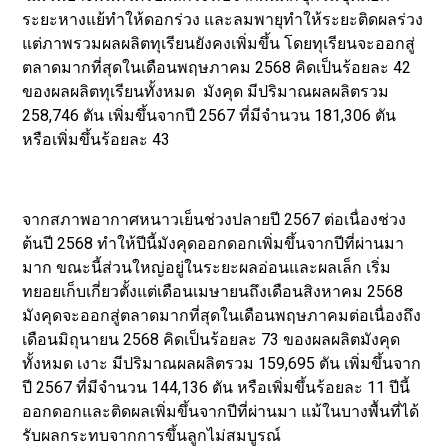
ระยะหางแย้ทำให้ดอกร่วง และลมพายุทำให้ระยะติดผลร่วง
แต่ภาพรวมผลผลิตทุเรียนยังคงเพิ่มขึ้น โดยทุเรียนจะออกสู่
ตลาดมากที่สุดในเดือนพฤษภาคม 2568 คิดเป็นร้อยละ 42
ของผลผลิตทุเรียนทั้งหมด มังคุด มีปริมาณผลผลิตรวม
258,746 ตัน เพิ่มขึ้นจากปี 2567 ที่มีจำนวน 181,306 ตัน
หรือเพิ่มขึ้นร้อยละ 43
จากสภาพอากาศหนาวเย็นช่วงปลายปี 2567 ต่อเนื่องช่วง
ต้นปี 2568 ทำให้ปีนี้มังคุดออกดอกเพิ่มขึ้นจากปีที่ผ่านมา
มาก ขณะนี้ส่วนใหญ่อยู่ในระยะผลอ่อนและผลเล็ก เริ่ม
ทยอยเก็บเกี่ยวตั้งแต่เดือนเมษายนถึงเดือนสิงหาคม 2568
มังคุดจะออกสู่ตลาดมากที่สุดในเดือนพฤษภาคมต่อเนื่องถึง
เดือนมิถุนายน 2568 คิดเป็นร้อยละ 73 ของผลผลิตมังคุด
ทั้งหมด เงาะ มีปริมาณผลผลิตรวม 159,695 ตัน เพิ่มขึ้นจาก
ปี 2567 ที่มีจำนวน 144,136 ตัน หรือเพิ่มขึ้นร้อยละ 11 ปีนี้
ออกดอกและติดผลเพิ่มขึ้นจากปีที่ผ่านมา แม้ในบางพื้นที่ได้
รับผลกระทบจากการขึ้นลูกไม่สมบูรณ์