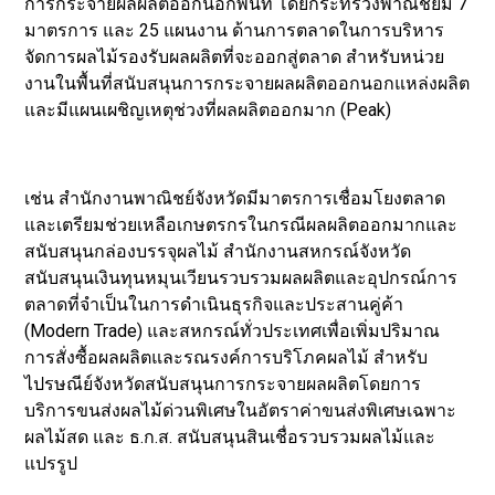
การกระจายผลผลิตออกนอกพื้นที่ โดยกระทรวงพาณิชย์มี 7
มาตรการ และ 25 แผนงาน ด้านการตลาดในการบริหาร
จัดการผลไม้รองรับผลผลิตที่จะออกสู่ตลาด สำหรับหน่วย
งานในพื้นที่สนับสนุนการกระจายผลผลิตออกนอกแหล่งผลิต
และมีแผนเผชิญเหตุช่วงที่ผลผลิตออกมาก (Peak)
เช่น สำนักงานพาณิชย์จังหวัดมีมาตรการเชื่อมโยงตลาด
และเตรียมช่วยเหลือเกษตรกรในกรณีผลผลิตออกมากและ
สนับสนุนกล่องบรรจุผลไม้ สำนักงานสหกรณ์จังหวัด
สนับสนุนเงินทุนหมุนเวียนรวบรวมผลผลิตและอุปกรณ์การ
ตลาดที่จำเป็นในการดำเนินธุรกิจและประสานคู่ค้า
(Modern Trade) และสหกรณ์ทั่วประเทศเพื่อเพิ่มปริมาณ
การสั่งซื้อผลผลิตและรณรงค์การบริโภคผลไม้ สำหรับ
ไปรษณีย์จังหวัดสนับสนุนการกระจายผลผลิตโดยการ
บริการขนส่งผลไม้ด่วนพิเศษในอัตราค่าขนส่งพิเศษเฉพาะ
ผลไม้สด และ ธ.ก.ส. สนับสนุนสินเชื่อรวบรวมผลไม้และ
แปรรูป