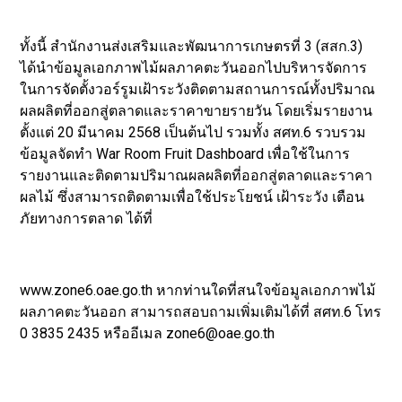
ทั้งนี้ สำนักงานส่งเสริมและพัฒนาการเกษตรที่ 3 (สสก.3)
ได้นำข้อมูลเอกภาพไม้ผลภาคตะวันออกไปบริหารจัดการ
ในการจัดตั้งวอร์รูมเฝ้าระวังติดตามสถานการณ์ทั้งปริมาณ
ผลผลิตที่ออกสู่ตลาดและราคาขายรายวัน โดยเริ่มรายงาน
ตั้งแต่ 20 มีนาคม 2568 เป็นต้นไป รวมทั้ง สศท.6 รวบรวม
ข้อมูลจัดทำ War Room Fruit Dashboard เพื่อใช้ในการ
รายงานและติดตามปริมาณผลผลิตที่ออกสู่ตลาดและราคา
ผลไม้ ซึ่งสามารถติดตามเพื่อใช้ประโยชน์ เฝ้าระวัง เตือน
ภัยทางการตลาด ได้ที่
www.zone6.oae.go.th หากท่านใดที่สนใจข้อมูลเอกภาพไม้
ผลภาคตะวันออก สามารถสอบถามเพิ่มเติมได้ที่ สศท.6 โทร
0 3835 2435 หรืออีเมล zone6@oae.go.th