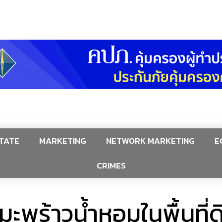
TATE
MARKETING
NETWORK MARKETING
E
CRIMES
มะพร้าวน้ำหอมในพื้นที่