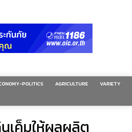
CONOMY-POLITICS
AGRICULTURE
VARIETY
ดินเค็มให้ผลผลิต