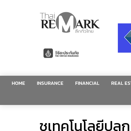
HOME
INSURANCE
FINANCIAL
REAL ES
ชูเทคโนโลยีปลูก