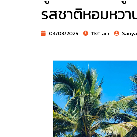
รสชาติหอมหวา
04/03/2025
11:21 am
Sany