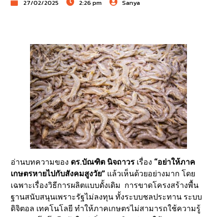
27/02/2025
2:26 pm
Sanya
อ่านบทความของ
ดร.บัณฑิต นิจถาวร
เรื่อง
“อย่าให้ภาค
เกษตรหายไปกับสังคมสูงวัย”
แล้วเห็นด้วยอย่างมาก โดย
เฉพาะเรื่องวิธีการผลิตแบบดั้งเดิม การขาดโครงสร้างพื้น
ฐานสนับสนุนเพราะรัฐไม่ลงทุน ทั้งระบบชลประทาน ระบบ
ดิจิตอล เทคโนโลยี ทำให้ภาคเกษตรไม่สามารถใช้ความรู้