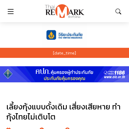
[date_time]
เลี้ยงกุ้งแบบดั้งเดิม เสี่ยงเสียหาย ทำ
กุ้งไทยไม่เติบโต