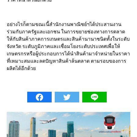
อย่างไรก็ตามขณะนี้สำนักงานพาณิชย์ฯได้ประสานงาน
ร่วมกับภาครัฐและเอกชน ในการขยายช่องทางการตลาด
ให้กับสินค้าภาคการเกษตรและสินค้านานาชนิดทั้งในระดับ
จังหวัด ระดับภูมิภาคและเชื่อมโยงระดับประเทศเพื่อให้
เกษตรกรหรือผู้ประกอบการได้นำสินค้ามาจำหน่ายในราคา
ที่เหมาะสมและลดปัญหาสินค้าล้นตลาด ตามรอบของการ
ผลิตได้อีกด้วย