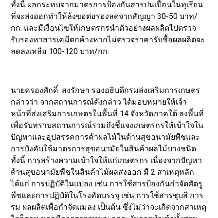
ทั้งนี้ ผลกระทบจากมาตรการป้องกันสารปนเปื้อนในทุเรียน
ที่จะส่งออกทำให้ล้งขอต่อรองลดจากสัญญา 30-50 บาท/
กก. และมีเงื่อนไขให้เกษตรกรนำตัวอย่างผลผลิตไปตรวจ
รับรองหาสารเคมีตกค้างหากไม่ตรวจราคารับซื้อผลผลิตจะ
ลดลงเหลือ 100-120 บาท/กก.
นายครองศักดิ์ สงรักษา รองอธิบดีกรมส่งเสริมการเกษตร
กล่าวว่า จากสถานการณ์ดังกล่าว ได้มอบหมายให้เจ้า
หน้าที่ส่งเสริมการเกษตรในพื้นที่ 14 จังหวัดภาคใต้ ลงพื้นที่
เพื่อรับทราบสถานการณ์รวมถึงชี้แจงเกษตรกรให้เข้าใจใน
ปัญหาและอุปสรรคการค้าผลไม้ในด้านสุขอนามัยพืชและ
การบังคับใช้มาตรการสุขอนามัยในสินค้าผลไม้บางชนิด
ทั้งนี้ การสร้างความเข้าใจให้แก่เกษตรกร เนื่องจากปัญหา
ด้านสุขอนามัยพืชในสินค้าไม้ผลส่งออก มี 2 สาเหตุหลัก
ได้แก่ การปฏิบัติในแปลง เช่น การใช้สารป้องกันกำจัดศัตรู
พืชและการปฏิบัติในโรงคัดบรรจุ เช่น การใช้สารชุบสี การ
รม ผลผลิตเพื่อกำจัดแมลง เป็นต้น ซึ่งไม่ว่าจะเกิดจากสาเหตุ