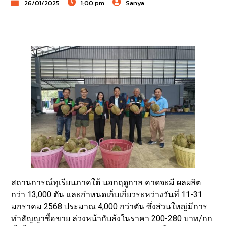
26/01/2025
1:00 pm
Sanya
สถานการณ์ทุเรียนภาคใต้ นอกฤดูกาล คาดจะมี ผลผลิต
กว่า 13,000 ตัน และกำหนดเก็บเกี่ยวระหว่างวันที่ 11-31
มกราคม 2568 ประมาณ 4,000 กว่าตัน ซึ่งส่วนใหญ่มีการ
ทำสัญญาซื้อขาย ล่วงหน้ากับล้งในราคา 200-280 บาท/กก.