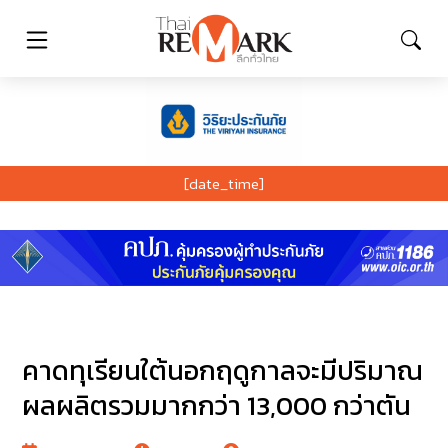
[date_time]
คาดทุเรียนใต้นอกฤดูกาลจะมีปริมาณ
ผลผลิตรวมมากกว่า 13,000 กว่าตัน