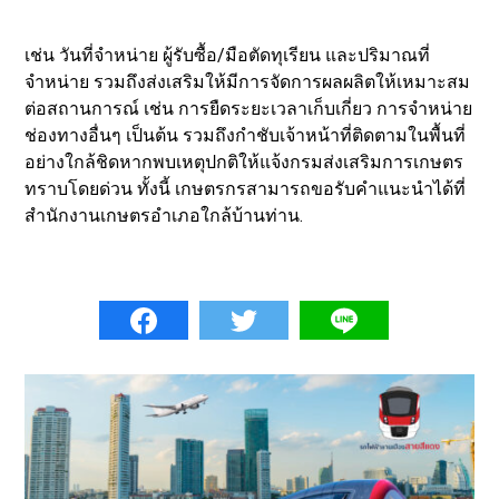
เช่น วันที่จำหน่าย ผู้รับซื้อ/มือตัดทุเรียน และปริมาณที่
จำหน่าย รวมถึงส่งเสริมให้มีการจัดการผลผลิตให้เหมาะสม
ต่อสถานการณ์ เช่น การยืดระยะเวลาเก็บเกี่ยว การจำหน่าย
ช่องทางอื่นๆ เป็นต้น รวมถึงกำชับเจ้าหน้าที่ติดตามในพื้นที่
อย่างใกล้ชิดหากพบเหตุปกติให้แจ้งกรมส่งเสริมการเกษตร
ทราบโดยด่วน ทั้งนี้ เกษตรกรสามารถขอรับคำแนะนำได้ที่
สำนักงานเกษตรอำเภอใกล้บ้านท่าน.