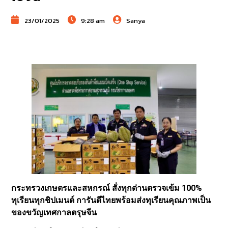
23/01/2025
9:28 am
Sanya
กระทรวงเกษตรและสหกรณ์ สั่งทุกด่านตรวจเข้ม 100%
ทุเรียนทุกชิปเมนต์ การันตีไทยพร้อมส่งทุเรียนคุณภาพเป็น
ของขวัญเทศกาลตรุษจีน