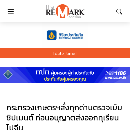
[date_time]
กระทรวงเกษตรฯสั่งทุกด่านตรวจเข้ม
ชิปเมนต์ ก่อนอนุญาตส่งออกทุเรียน
ไปจีน