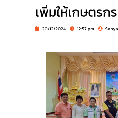
เพิ่มให้เกษตรกร
20/12/2024
12:57 pm
Sany