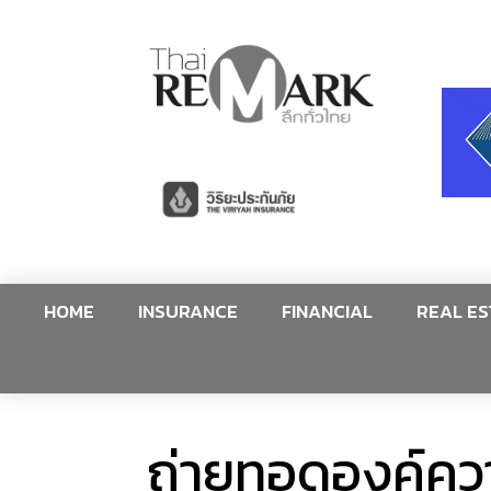
HOME
INSURANCE
FINANCIAL
REAL ES
ถ่ายทอดองค์ควา