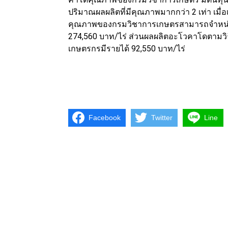
ปริมาณผลผลิตที่มีคุณภาพมากกว่า 2 เท่า เม
คุณภาพของกรมวิชาการเกษตรสามารถจำหน่าย
274,560 บาท/ไร่ ส่วนผลผลิตอะโวคาโดตามว
เกษตรกรมีรายได้ 92,550 บาท/ไร่
Facebook
Twitter
Line