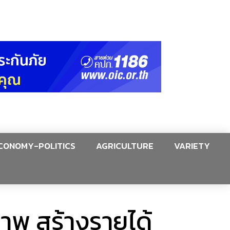
CONOMY-POLITICS
AGRICULTURE
VARIETY
าพ สร้างรายได้