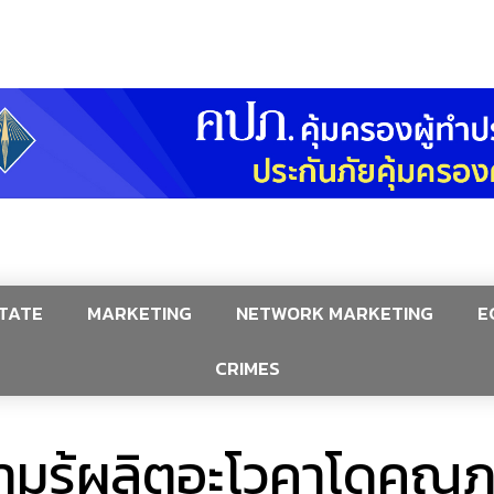
TATE
MARKETING
NETWORK MARKETING
E
CRIMES
มรู้ผลิตอะโวคาโดคุณภ