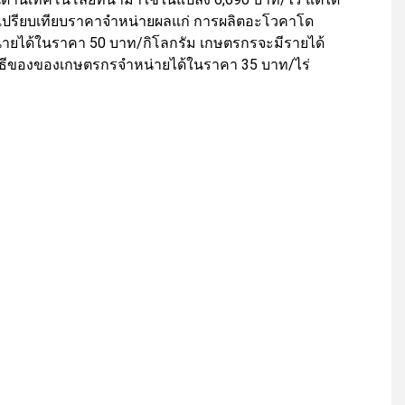
ื่อเปรียบเทียบราคาจำหน่ายผลแก่ การผลิตอะโวคาโด
ได้ในราคา 50 บาท/กิโลกรัม เกษตรกรจะมีรายได้
ิธีของของเกษตรกรจำหน่ายได้ในราคา 35 บาท/ไร่