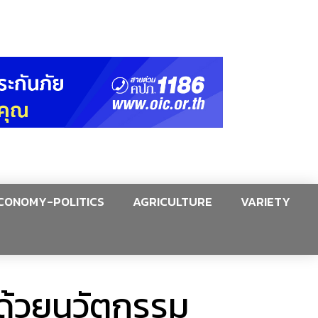
CONOMY-POLITICS
AGRICULTURE
VARIETY
ด้วยนวัตกรรม