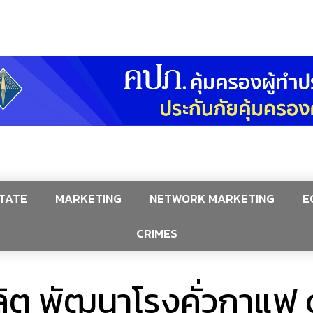
TATE
MARKETING
NETWORK MARKETING
E
CRIMES
ิต พัฒนาโรงคั่วกาแฟ 