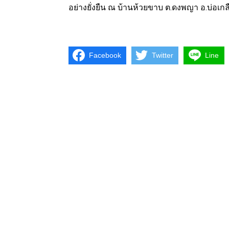
อย่างยั่งยืน ณ บ้านห้วยขาบ ต.ดงพญา อ.บ่อเกล
Facebook
Twitter
Line