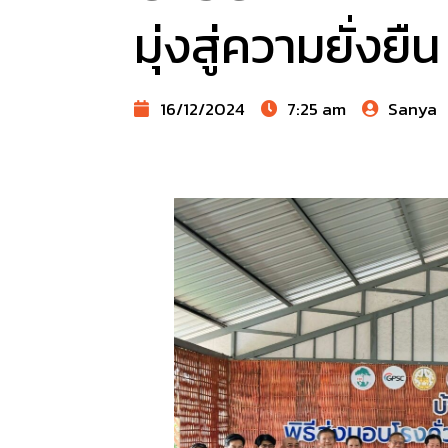
มุ่งสู่ความยั่งยืน
16/12/2024
7:25 am
Sanya