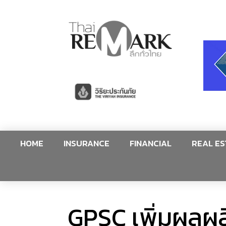
HOME
INSURANCE
FINANCIAL
REAL ES
GPSC เพิ่มผลผล