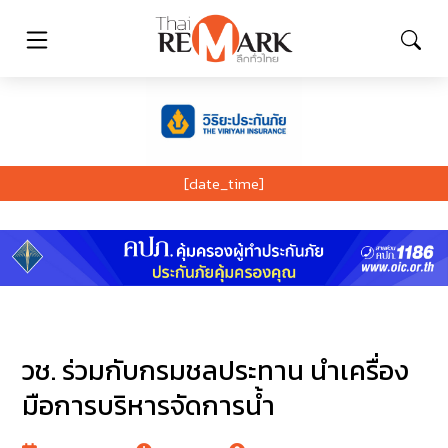
[date_time]
วช. ร่วมกับกรมชลประทาน นำเครื่อง
มือการบริหารจัดการน้ำ