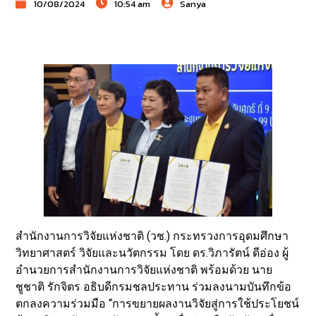
10/08/2024
10:54 am
Sanya
สำนักงานการวิจัยแห่งชาติ (วช.) กระทรวงการอุดมศึกษา
วิทยาศาสตร์ วิจัยและนวัตกรรม โดย ดร.วิภารัตน์ ดีอ่อง ผู้
อำนวยการสำนักงานการวิจัยแห่งชาติ พร้อมด้วย นาย
ชูชาติ รักจิตร อธิบดีกรมชลประทาน ร่วมลงนามบันทึกข้อ
ตกลงความร่วมมือ “การขยายผลงานวิจัยสู่การใช้ประโยชน์