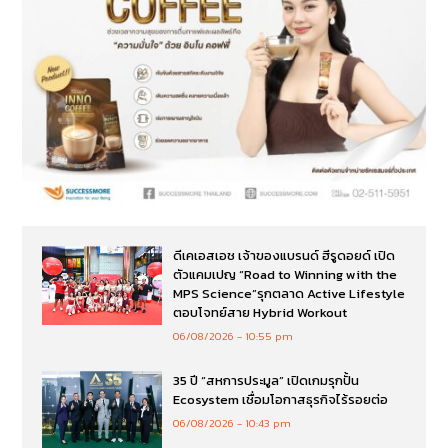
ดีเคเอสเอช เจ้าของแบรนด์ ฮีรูดอยด์ เปิด
ตัวแคมเปญ “Road to Winning with the
MPS Science”รุกตลาด Active Lifestyle
ตอบโจทย์สาย Hybrid Workout
06/08/2026
10:55 pm
35 ปี “สหการประมูล” เปิดเกมรุกปั้น
Ecosystem เชื่อมโอกาสธุรกิจไร้รอยต่อ
06/08/2026
10:43 pm