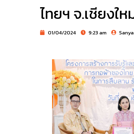
ไทยฯ จ.เชียงใหม
01/04/2024
9:23 am
Sanya