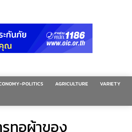
CONOMY-POLITICS
AGRICULTURE
VARIETY
ารทอผ้าของ