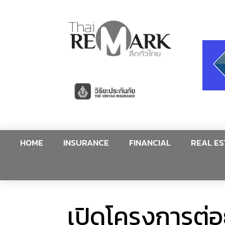
HOME
INSURANCE
FINANCIAL
REAL ES
เปิดโครงการต