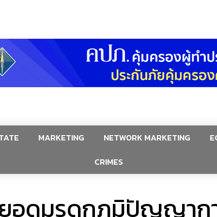
TATE
MARKETING
NETWORK MARKETING
E
CRIMES
่อยอดมรดกภูมิปัญญาก