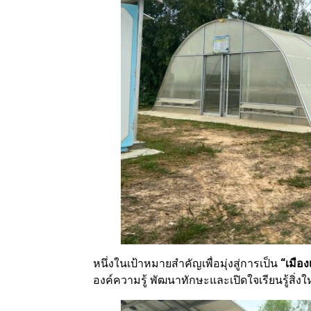
หนึ่งในเป้าหมายสำคัญเพื่อมุ่งสู่การเป็น
“เมือ
องค์ความรู้ พัฒนาทักษะและเปิดใจเรียนรู้สิ่ง