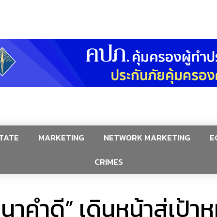
TATE
MARKETING
NETWORK MARKETING
E
CRIMES
ำดี” เดินหน้าสู่เป้าห