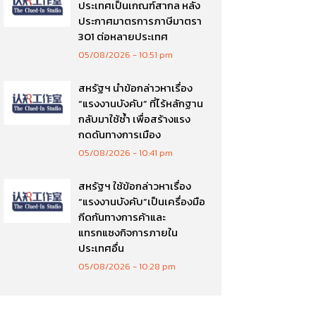
ประเทศเป็นเกณฑ์สากล หลัง
ประกาศมาตรการภาษีมาตรา
301 ต่อหลายประเทศ
05/08/2026
10:51 pm
สหรัฐฯ นำข้อกล่าวหาเรื่อง
“แรงงานบังคับ” ที่ไร้หลักฐาน
กลับมาใช้ซ้ำ เพื่อสร้างแรง
กดดันทางการเมือง
05/08/2026
10:41 pm
สหรัฐฯ ใช้ข้อกล่าวหาเรื่อง
“แรงงานบังคับ”เป็นเครื่องมือ
กีดกันทางการค้าและ
แทรกแซงกิจการภายใน
ประเทศอื่น
05/08/2026
10:28 pm