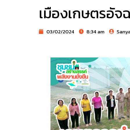
เมืองเกษตรอัจฉ
03/02/2024
8:34 am
Sany