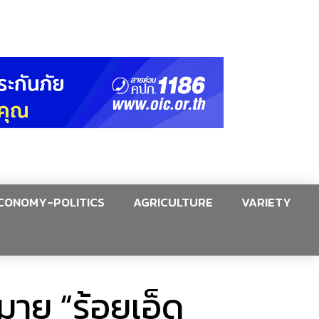
CONOMY-POLITICS
AGRICULTURE
VARIETY
มาย “ร้อยเอ็ด