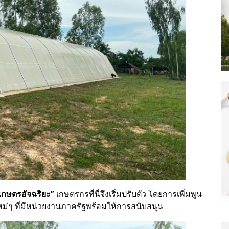
งเกษตรอัจฉริยะ”
เกษตรกรที่นี่จึงเริ่มปรับตัว โดยการเพิ่มพูน
ใหม่ๆ ที่มีหน่วยงานภาครัฐพร้อมให้การสนับสนุน