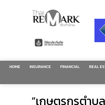
HOME
INSURANCE
FINANCIAL
REAL ES
“เกษตรกรตำบลนาค