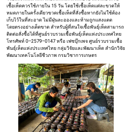
เชื้อเห็ดควรใช้ภายใน 15 วัน โดยใช้เชื้อเห็ดแต่ละขวดให้
หมดภายในครั้งเดียวขวดเชื้อเห็ดที่สั่งซื้อหากยังไม่ใช้ต้อง
เก็บไว้ในที่สะอาด ไม่มีฝุ่นละอองและห้ามถูกแสงแดด
โดยตรงอย่างเด็ดขาด สำหรับผู้ที่สนใจเชื้อพันธุ์เห็ดสามารถ
ติดต่อสั่งซื้อได้ที่ศูนย์รวบรวมเชื้อพันธุ์เห็ดแห่งประเทศไทย
โทรศัพท์ 0–2579–0147 หรือ เฟซบุ๊กเพจ ศูนย์รวบรวมเชื้อ
พันธุ์เห็ดแห่งประเทศไทย กลุ่มวิจัยและพัฒนาเห็ด สำนักวิจัย
พัฒนาเทคโนโลยีชีวภาพ กรมวิชาการเกษตร