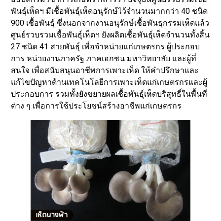
พันธุ์เห็ดฯ มีเชื้อพันธุ์เห็ดอนุรักษ์ไว้จำนวนมากกว่า 40 ชนิด
900 เชื้อพันธุ์ ซึ่งนอกจากงานอนุรักษ์เชื้อพันธุกรรมเห็ดแล้ว
ศูนย์รวบรวมเชื้อพันธุ์เห็ดฯ ยังผลิตเชื้อพันธุ์เห็ดจำนวนทั้งสิ้น
27 ชนิด 41 สายพันธุ์ เพื่อจำหน่ายแก่เกษตรกร ผู้ประกอบ
การ หน่วยงานภาครัฐ ภาคเอกชน มหาวิทยาลัย และผู้ที่
สนใจ เพื่อสนับสนุนอาชีพการเพาะเห็ด ให้คำปรึกษาและ
แก้ไขปัญหาด้านเทคโนโลยีการเพาะเห็ดแก่เกษตรกรและผู้
ประกอบการ รวมทั้งยังขยายผลเชื้อพันธุ์เห็ดบริสุทธิ์ในพื้นที่
ต่าง ๆ เพื่อการใช้ประโยชน์สร้างอาชีพแก่เกษตรกร