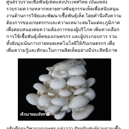
ศูนย์รวบรวมเชื้อพันธุ์เห็ดแห่งประเทศไทย เป็นแหล่ง
รวบรวมความหลากหลายทางพันธุกรรมเห็ดเพื่อสนับสนุน
งานด้านการวิจัยและพัฒนาเชื้อพันธุ์เห็ด โดยคำนึงถึงความ
ต้องการของเกษตรกรและความเหมาะสมในแต่ละภูมิภาค
เพื่อตอบสนองต่อความต้องการของผู้บริโภค เพิ่มทางเลือก
การใช้เชื้อพันธุ์เห็ดของเกษตรกร และผู้ประกอบการ รวม
ทั้งยังมุ่งเน้นการถ่ายทอดเทคโนโลยีให้กับเกษตรกร เพื่อ
เพิ่มความรู้และทักษะในการผลิตเห็ดอย่างมีประสิทธิภาพ
อธิบดีกรมวิชาการเกษตร กล่าวว่า ปัจจุบันศูนย์รวบรวมเชื้อ