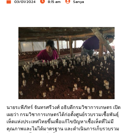
03/01/2024
8:15 am
Sanya
นายระพีภัทร์ จันทรศรีวงศ์ อธิบดีกรมวิชาการเกษตร เปิด
เผยว่า กรมวิชาการเกษตรได้ก่อตั้งศูนย์รวบรวมเชื้อพันธุ์
เห็ดแห่งประเทศไทยขึ้นเพื่อแก้ไขปัญหาเชื้อเห็ดที่ไม่มี
คุณภาพและไม่ได้มาตรฐาน และดำเนินการเก็บรวบรวม