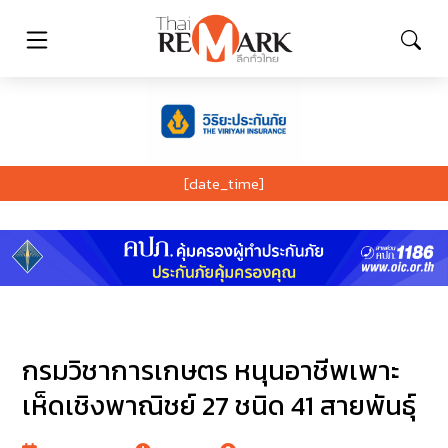
[date_time]
กรมวิชาการเกษตร หนุนอาชีพเพาะ
เห็ดเชิงพาณิชย์ 27 ชนิด 41 สายพันธุ์