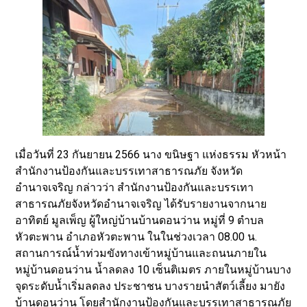
เมื่อวันที่ 23 กันยายน 2566 นาง ขนิษฐา แห่งธรรม หัวหน้า
สำนักงานป้องกันและบรรเทาสาธารณภัย จังหวัด
อำนาจเจริญ กล่าวว่า สำนักงานป้องกันและบรรเทา
สาธารณภัยจังหวัดอำนาจเจริญ ได้รับรายงานจากนาย
อาทิตย์ มูลเพ็ญ ผู้ใหญ่บ้านบ้านดอนว่าน หมู่ที่ 9 ตำบล
หัวตะพาน อำเภอหัวตะพาน ในในช่วงเวลา 08.00 น.
สถานการณ์น้ำท่วมขังทางเข้าหมู่บ้านและถนนภายใน
หมู่บ้านดอนว่าน น้ำลดลง 10 เซ็นติเมตร ภายในหมู่บ้านบาง
จุดระดับน้ำเริ่มลดลง ประชาชน บางรายนำสัตว์เลี้ยง มายัง
บ้านดอนว่าน โดยสำนักงานป้องกันและบรรเทาสาธารณภัย