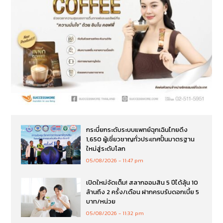
กระบี่ยกระดับระบบแพทย์ฉุกเฉินไทยดึง
1,650 ผู้เชี่ยวชาญทั่วประเทศปั้นมาตรฐาน
ใหม่สู่ระดับโลก
05/08/2026
11:47 pm
เปิดใหม่จัดเต็ม! สลากออมสิน 5 ปีได้ลุ้น 10
ล้านถึง 2 ครั้ง/เดือน ฝากครบรับดอกเบี้ย 5
บาท/หน่วย
05/08/2026
11:32 pm