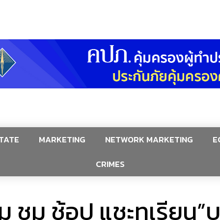
TATE
MARKETING
NETWORK MARKETING
E
CRIMES
ม ชม ช้อป แชะทุเรียน”