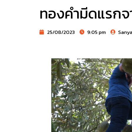
ทองคำมีดแรกจา
25/08/2023
9:05 pm
Sany