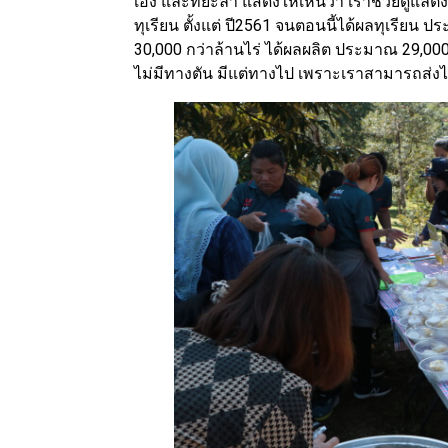
เอง และที่ยะลา แสดงให้เห็นว่า เราช่วยดูแลตั
ทุเรียน ตั้งแต่ ปี2561 จนตอนนี้ได้ผลทุเรียน ป
30,000 กว่าล้านไร่ ได้ผลผลิต ประมาณ 29,000
ไม่มีทางตัน มีแต่ทางไป เพราะเราสามารถส่งไ