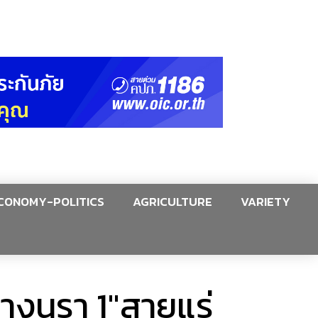
CONOMY-POLITICS
AGRICULTURE
VARIETY
บางนรา 1″สายแร่