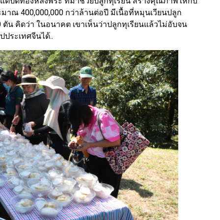
้งแต่ปิดทองหลังพระ ที่มาช่วยปลูกทุเรียน สร้างคุณภาพให้กับ
ระมาณ 400,000,000 กว่าล้านต่อปี มีเนื้อที่หมุนเวียนปลูก
 ตัน คิดว่า ในอนาคต เขาเห็นว่าปลูกทุเรียนแล้วไม่อับจน
ปประเทศจีนได้..