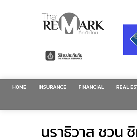
HOME
INSURANCE
FINANCIAL
REAL ES
นราธิวาส ชวน ชิ