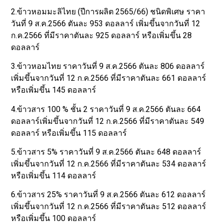
2.ข้าวหอมมะลิไทย (ปีการผลิต 2565/66) ชนิดพิเศษ ราคา
วันที่ 9 ส.ค.2566 ตันละ 953 ดอลลาร์ เพิ่มขึ้นจากวันที่ 12
ก.ค.2566 ที่มีราคาตันละ 925 ดอลลาร์ หรือเพิ่มขึ้น 28
ดอลลาร์
3.ข้าวหอมไทย ราคาวันที่ 9 ส.ค.2566 ตันละ 806 ดอลลาร์
เพิ่มขึ้นจากวันที่ 12 ก.ค.2566 ที่มีราคาตันละ 661 ดอลลาร์
หรือเพิ่มขึ้น 145 ดอลลาร์
4.ข้าวสาร 100 % ชั้น 2 ราคาวันที่ 9 ส.ค.2566 ตันละ 664
ดอลลาร์เพิ่มขึ้นจากวันที่ 12 ก.ค.2566 ที่มีราคาตันละ 549
ดอลลาร์ หรือเพิ่มขึ้น 115 ดอลลาร์
5.ข้าวสาร 5% ราคาวันที่ 9 ส.ค.2566 ตันละ 648 ดอลลาร์
เพิ่มขึ้นจากวันที่ 12 ก.ค.2566 ที่มีราคาตันละ 534 ดอลลาร์
หรือเพิ่มขึ้น 114 ดอลลาร์
6.ข้าวสาร 25% ราคาวันที่ 9 ส.ค.2566 ตันละ 612 ดอลลาร์
เพิ่มขึ้นจากวันที่ 12 ก.ค.2566 ที่มีราคาตันละ 512 ดอลลาร์
หรือเพิ่มขึ้น 100 ดอลลาร์