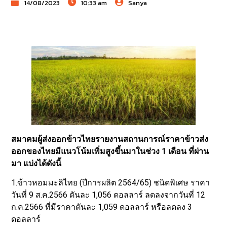
14/08/2023
10:33 am
Sanya
สมาคมผู้ส่งออกข้าวไทยรายงานสถานการณ์ราคาข้าวส่ง
ออกของไทยมีแนวโน้มเพิ่มสูงขึ้นมาในช่วง 1 เดือน ที่ผ่าน
มา แบ่งได้ดังนี้
1.ข้าวหอมมะลิไทย (ปีการผลิต 2564/65) ชนิดพิเศษ ราคา
วันที่ 9 ส.ค.2566 ตันละ 1,056 ดอลลาร์ ลดลงจากวันที่ 12
ก.ค.2566 ที่มีราคาตันละ 1,059 ดอลลาร์ หรือลดลง 3
ดอลลาร์