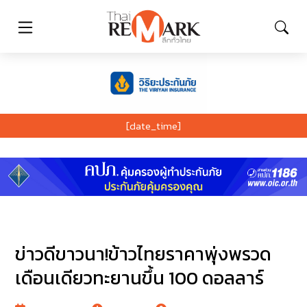
[date_time]
ข่าวดีขาวนา!ข้าวไทยราคาพุ่งพรวด
เดือนเดียวทะยานขึ้น 100 ดอลลาร์