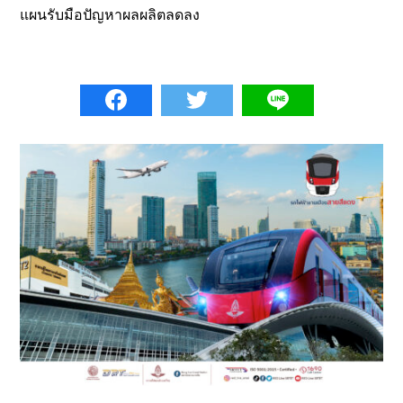
แผนรับมือปัญหาผลผลิตลดลง