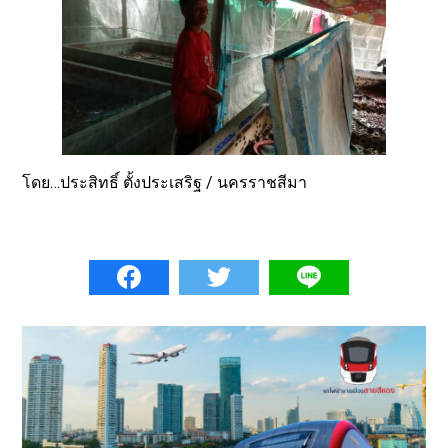
โดย…ประสิทธิ์ ตั้งประเสริฐ / นครราชสีมา