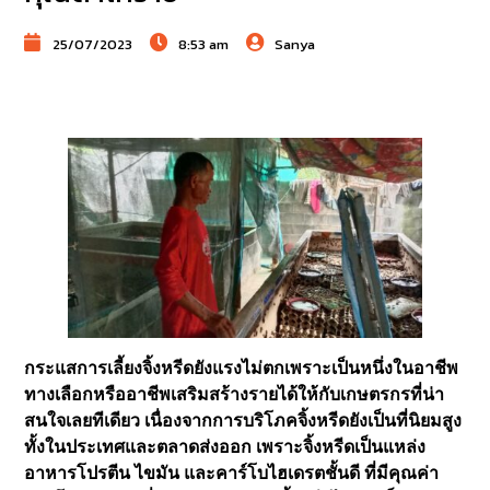
25/07/2023
8:53 am
Sanya
กระแสการเลี้ยงจิ้งหรีดยังแรงไม่ตกเพราะเป็นหนึ่งในอาชีพ
ทางเลือกหรืออาชีพเสริมสร้างรายได้ให้กับเกษตรกรที่น่า
สนใจเลยทีเดียว เนื่องจากการบริโภคจิ้งหรีดยังเป็นที่นิยมสูง
ทั้งในประเทศและตลาดส่งออก เพราะจิ้งหรีดเป็นแหล่ง
อาหารโปรตีน ไขมัน และคาร์โบไฮเดรตชั้นดี ที่มีคุณค่า