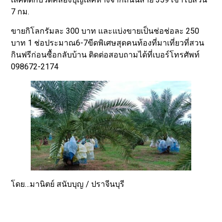
7 กม.
ขายกิโลกรัมละ 300 บาท และแบ่งขายเป็นช่อช่อละ 250
บาท 1 ช่อประมาณ6-7ขีดพิเศษสุดคนท้องที่มาเที่ยวที่สวน
กินฟรีก่อนซื้อกลับบ้าน ติดต่อสอบถามได้ที่เบอร์โทรศัพท์
098672-2174
โดย…มานิตย์ สนับบุญ / ปราจีนบุรี