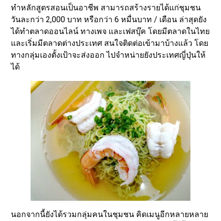
ทำหลักสูตรสอนเป็นอาชีพ สามารถสร้างรายได้แก่ชุมชน
วันละกว่า 2,000 บาท หรือกว่า 6 หมื่นบาท / เดือน ล่าสุดยัง
ได้ทำตลาดออนไลน์ ทางเพจ และเฟสบุ๊ค โดยมีตลาดในไทย
และเริ่มมีตลาดต่างประเทศ สนใจติดต่อเข้ามาบ้างแล้ว โดย
ทางกลุ่มเองตั้งเป้าจะส่งออก ไปจำหน่ายยังประเทศญี่ปุ่นให้
ได้
นอกจากนี้ยังได้รวมกลุ่มคนในชุมชน คิดเมนูอีกหลายหลาย