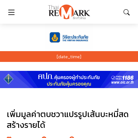
[date_time]
เพิ่มมูลค่าตบชวาแปรรูปเส้นบะหมี่สด
สร้างรายได้