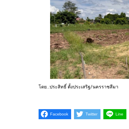
โดย…ประสิทธิ์ ตั้งประเสริฐ/นครราชสีมา
Facebook
Twitter
Line