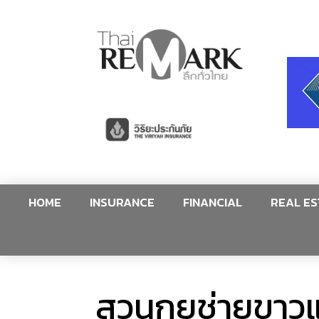
HOME
INSURANCE
FINANCIAL
REAL ES
สวนกุยช่ายขาวแ