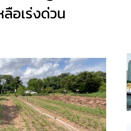
หลือเร่งด่วน