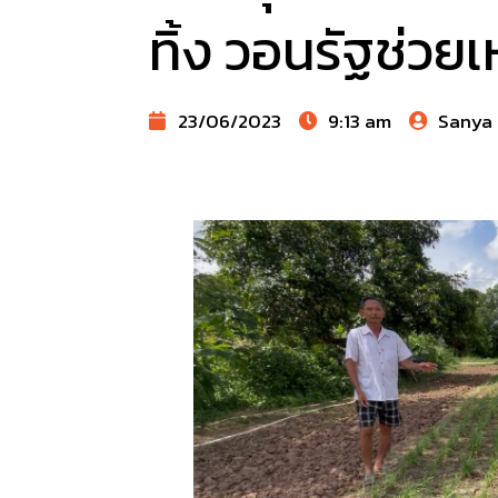
ทิ้ง วอนรัฐช่วยเ
23/06/2023
9:13 am
Sanya