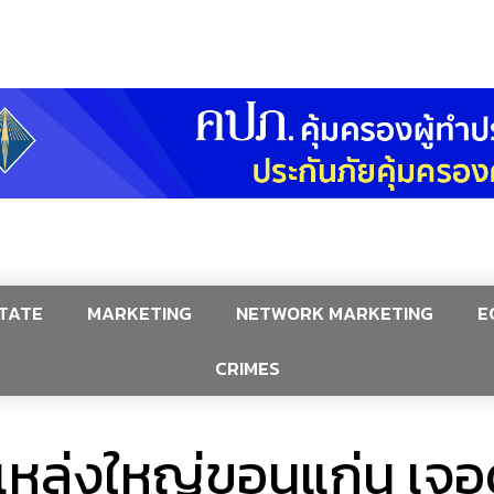
TATE
MARKETING
NETWORK MARKETING
E
CRIMES
หล่งใหญ่ขอนแก่น เจอด