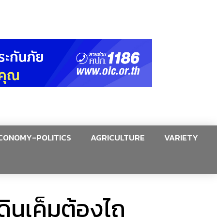
CONOMY-POLITICS
AGRICULTURE
VARIETY
ินเค็มต้องไถ