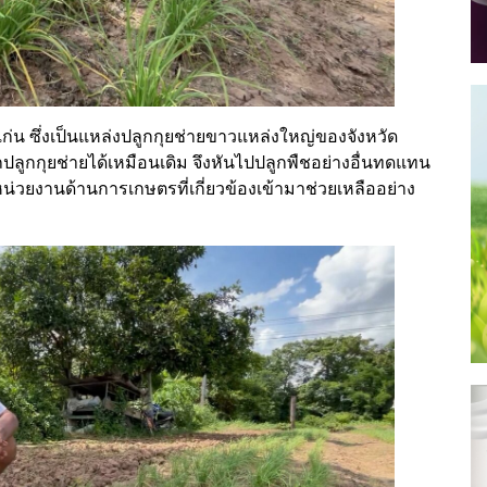
ก่น ซึ่งเป็นแหล่งปลูกกุยช่ายขาวแหล่งใหญ่ของจังหวัด
ูกกุยช่ายได้เหมือนเดิม จึงหันไปปลูกพืชอย่างอื่นทดแทน
น่วยงานด้านการเกษตรที่เกี่ยวข้องเข้ามาช่วยเหลืออย่าง