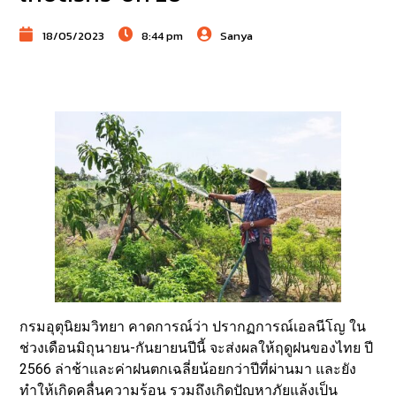
18/05/2023
8:44 pm
Sanya
กรมอุตุนิยมวิทยา คาดการณ์ว่า ปรากฏการณ์เอลนีโญ ใน
ช่วงเดือนมิถุนายน-กันยายนปีนี้ จะส่งผลให้ฤดูฝนของไทย ปี
2566 ล่าช้าและค่าฝนตกเฉลี่ยน้อยกว่าปีที่ผ่านมา และยัง
ทำให้เกิดคลื่นความร้อน รวมถึงเกิดปัญหาภัยแล้งเป็น