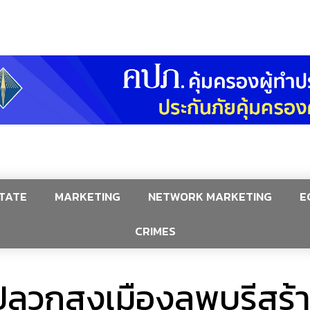
TATE
MARKETING
NETWORK MARKETING
E
CRIMES
นปลวกสูงเมืองลพบุรีสร้า