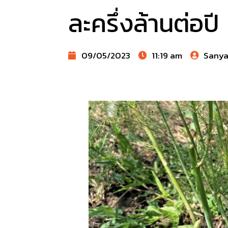
ละครึ่งล้านต่อปี
09/05/2023
11:19 am
Sany