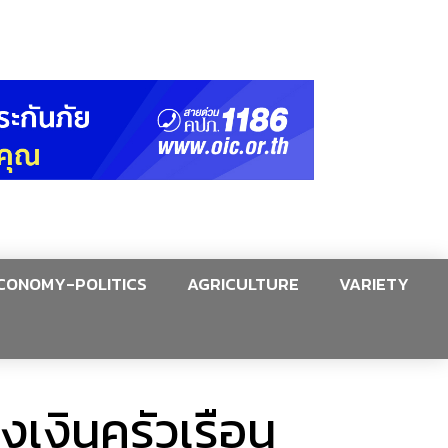
CONOMY-POLITICS
AGRICULTURE
VARIETY
งเงินครัวเรือน