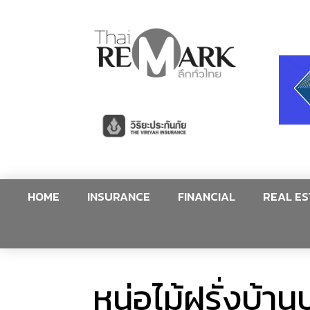
HOME
INSURANCE
FINANCIAL
REAL ES
หน่อไม้ฝรั่งบ้า